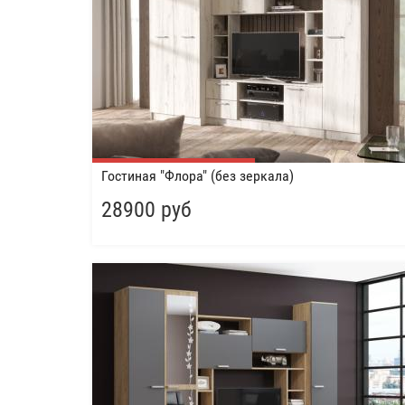
Гостиная "Флора" (без зеркала)
28900 руб