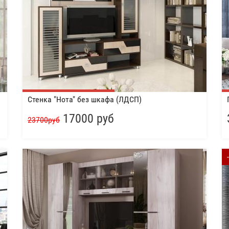
Стенка "Нота" без шкафа (ЛДСП)
17000 руб
23700руб