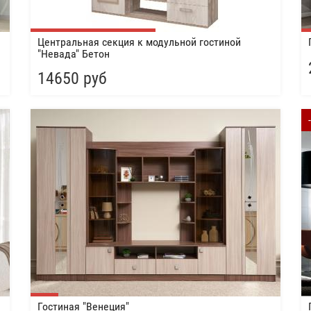
Центральная секция к модульной гостиной
"Невада" Бетон
14650 руб
Гостиная "Венеция"