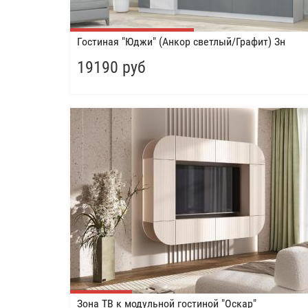
Гостиная "Юджи" (Анкор светлый/Графит) Зн
19190 руб
Зона ТВ к модульной гостиной "Оскар"