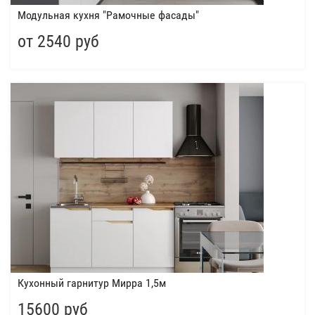
Модульная кухня "Рамочные фасады"
от 2540 руб
Кухонный гарнитур Мирра 1,5м
15600 руб