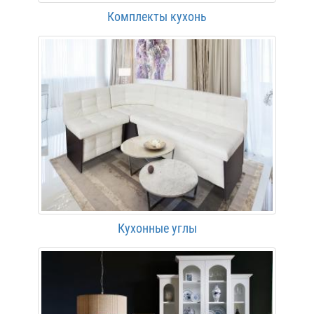
Комплекты кухонь
Кухонные углы