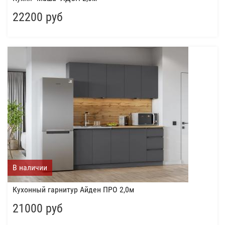
22200 руб
В наличии
Кухонный гарнитур Айден ПРО 2,0м
21000 руб