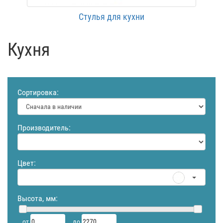
Стулья для кухни
Кухня
Сортировка:
Производитель:
Цвет:
Высота, мм:
от
до