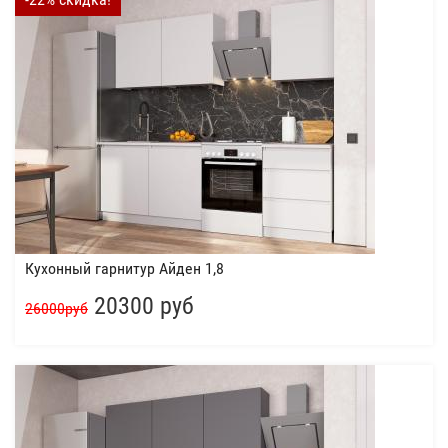
Кухонный гарнитур Айден 1,8
20300 руб
26000руб