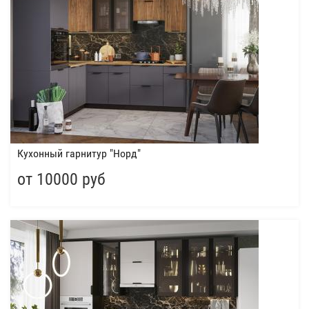
Кухонный гарнитур "Норд"
от 10000 руб