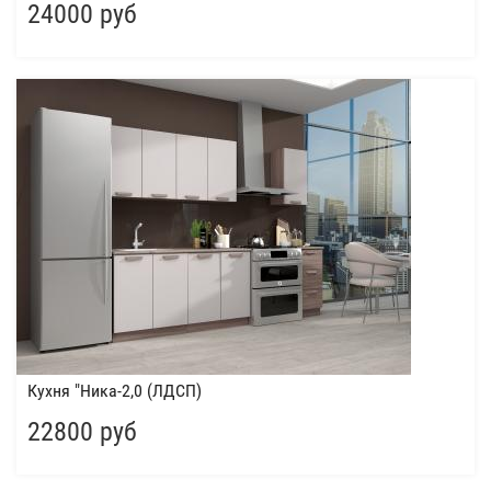
24000 руб
Кухня "Ника-2,0 (ЛДСП)
22800 руб