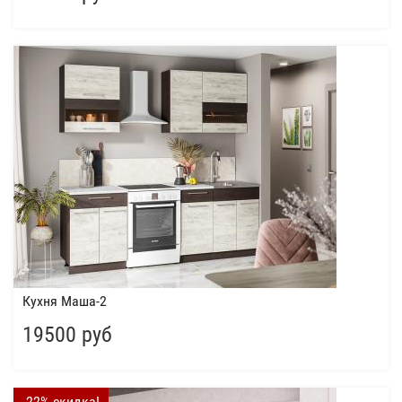
Кухня Маша-2
19500 руб
-22% скидка!