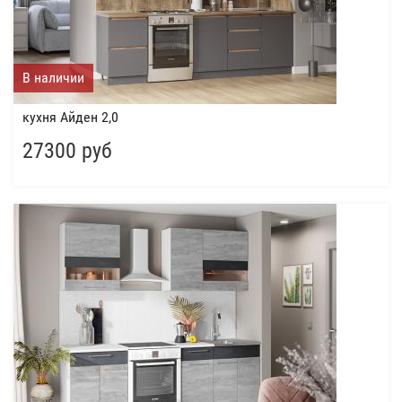
В наличии
кухня Айден 2,0
27300 руб