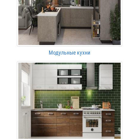
Модульные кухни