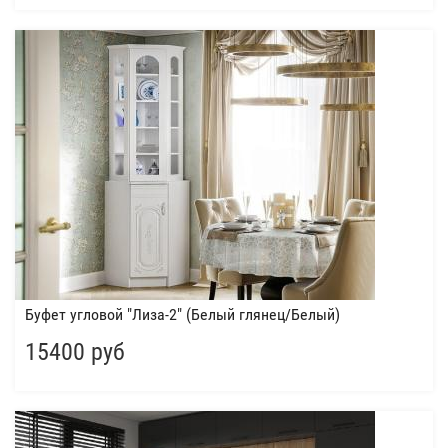
Буфет угловой "Лиза-2" (Белый глянец/Белый)
15400 руб