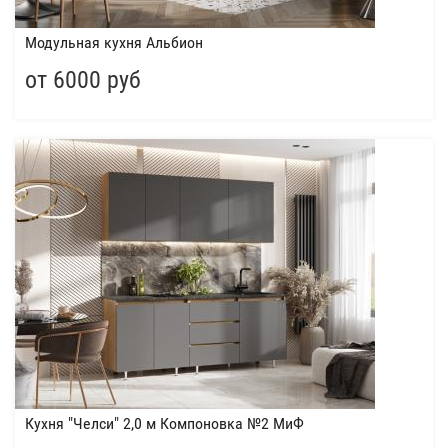
Модульная кухня Альбион
от 6000 руб
Кухня "Челси" 2,0 м Компоновка №2 МиФ