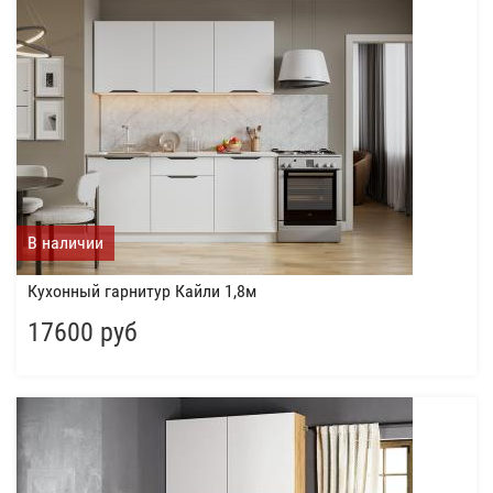
В наличии
Кухонный гарнитур Кайли 1,8м
17600 руб