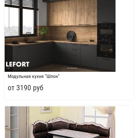
Модульная кухня "Шпон"
от 3190 руб