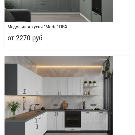
Модульная кухня "Maria" ПВХ
от 2270 руб