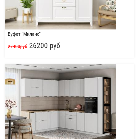
Буфет "Милано"
26200 руб
27400руб