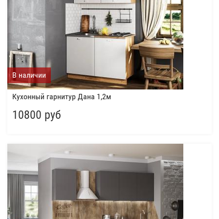
В наличии
Кухонный гарнитур Дана 1,2м
10800 руб