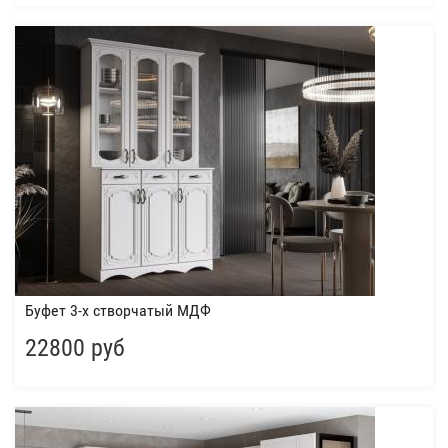
Буфет 3-х створчатый МДФ
22800 руб