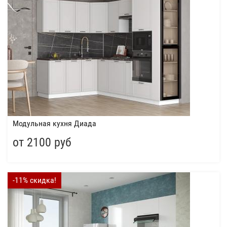
Модульная кухня Диада
от 2100 руб
-11% скидка!