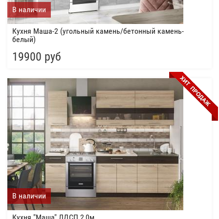
В наличии
Кухня Маша-2 (угольный камень/бетонный камень-
белый)
19900 руб
В наличии
Кухня "Маша" ЛДСП 2,0м