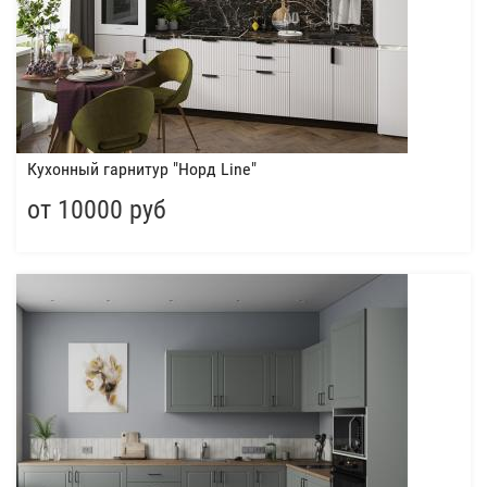
Кухонный гарнитур "Норд Line"
от 10000 руб