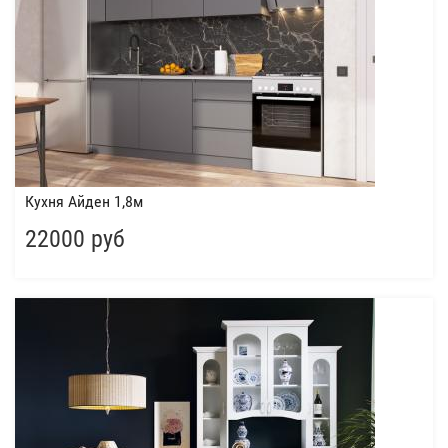
Кухня Айден 1,8м
22000 руб