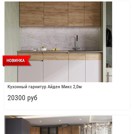
Кухонный гарнитур Айден Микс 2,0м
20300 руб