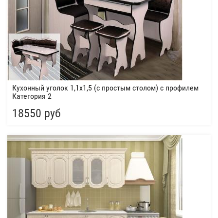
Кухонный уголок 1,1х1,5 (с простым столом) с профилем
Категория 2
18550 руб