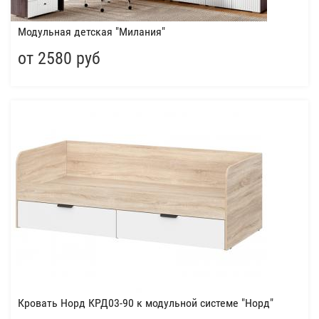
Модульная детская "Милания"
от 2580 руб
Кровать Норд КРД03-90 к модульной системе "Норд"