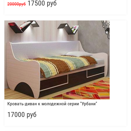
17500 руб
20000руб
Кровать-диван к молодежной серии "Урбани"
17000 руб