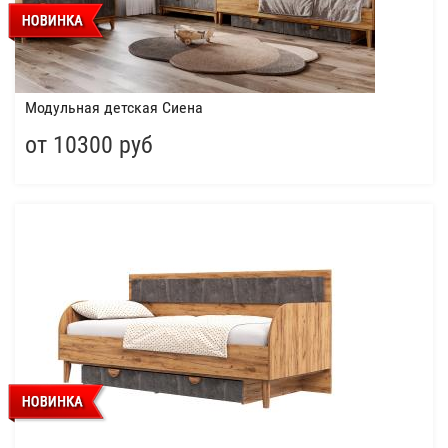
Модульная детская Сиена
от 10300 руб