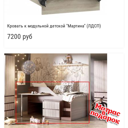
Кровать к модульной детской "Мартина" (ЛДСП)
7200 руб