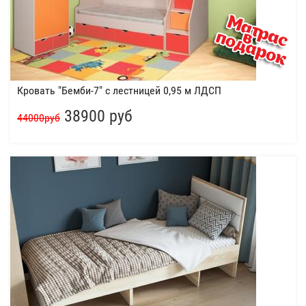
Кровать "Бемби-7" с лестницей 0,95 м ЛДСП
38900 руб
44000руб