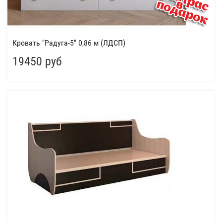
Кровать "Радуга-5" 0,86 м (ЛДСП)
19450 руб