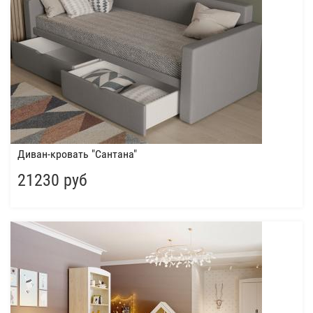
Диван-кровать "Сантана"
21230 руб