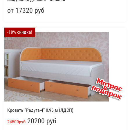
от 17320 руб
-18% скидка!
Кровать "Радуга-4" 0,96 м (ЛДСП)
20200 руб
24500руб