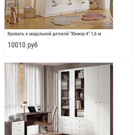
Кровать к модульной детской "Юниор-4" 1,6 м
10010 руб