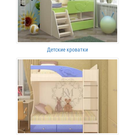
Детские кроватки