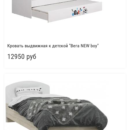
Кровать выдвижная к детской "Вега NEW boy"
12950 руб