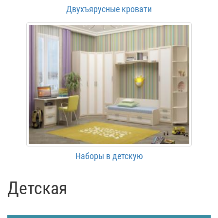
Двухъярусные кровати
Наборы в детскую
Детская