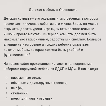
Детская мебель в Ульяновске
Детская комната— это отдельный мир ребенка, в котором
происходят ключевые события его жизни. Здесь он может
отдыхать, делать уроки, играть, читать познавательные
книги и просто мечтать. Интерьер комнаты должен быть
максимально гармоничным, радостным и светлым. Большое
влияние на настроение и психику ребенка оказывает
детская мебель, которая должна быть удобной и
функциональной.
На нашем сайте представлен каталог с полноценными
наборами корпусной мебели из ЛДСП и МДФ. В них входят:
письменные столы;
обычные и двухъярусные кровати;
шкафы;
стульчики;
полки для книг и игрушек.