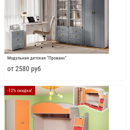
Модульная детская "Прованс"
от 2580 руб
-12% скидка!