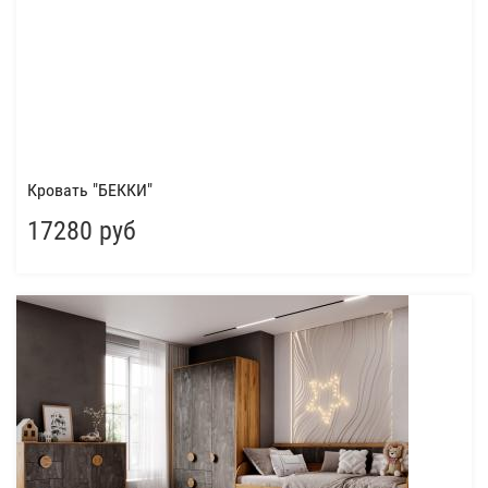
Кровать "БЕККИ"
17280 руб