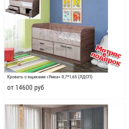
Кровать с ящиками «Умка» 0,7*1,65 (ЛДСП)
от 14600 руб