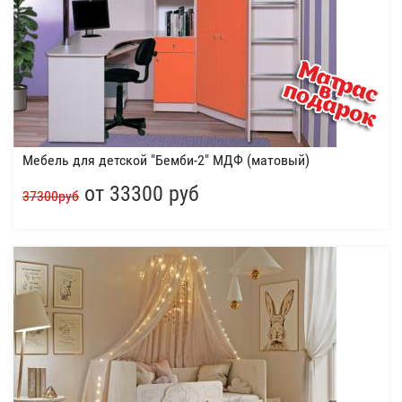
Мебель для детской "Бемби-2" МДФ (матовый)
от 33300 руб
37300руб