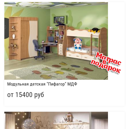
Модульная детская "Пифагор" МДФ
от 15400 руб