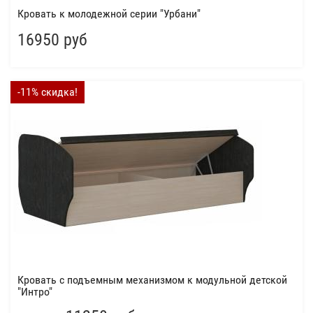
Кровать к молодежной серии "Урбани"
16950 руб
-11% скидка!
Кровать с подъемным механизмом к модульной детской
"Интро"