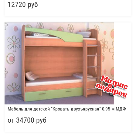
12720 руб
Мебель для детской "Кровать двухъярусная" 0,95 м МДФ
от 34700 руб