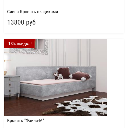
Сиена Кровать с ящиками
13800 руб
-13% скидка!
Кровать "Фаина-М"