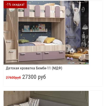
-1% скидка!
Детская кроватка Бемби-11 (МДФ)
27300 руб
27600руб