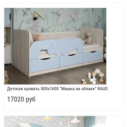
Детская кровать 800х1600 "Мишка на облаке" RAUS
17020 руб