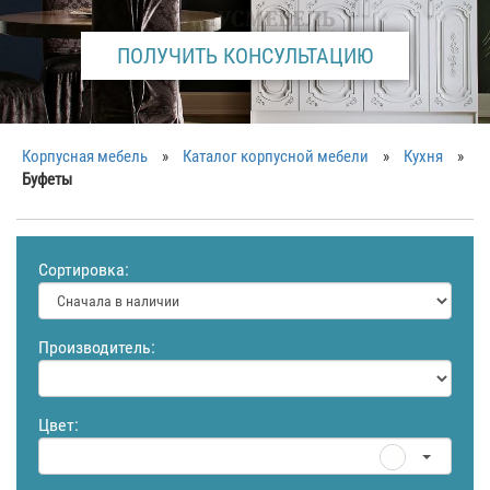
ПОЛУЧИТЬ КОНСУЛЬТАЦИЮ
Корпусная мебель
»
Каталог корпусной мебели
»
Кухня
»
Буфеты
Сортировка:
Производитель:
Цвет: