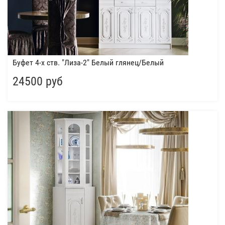
Буфет 4-х ств. "Лиза-2" Белый глянец/Белый
24500 руб