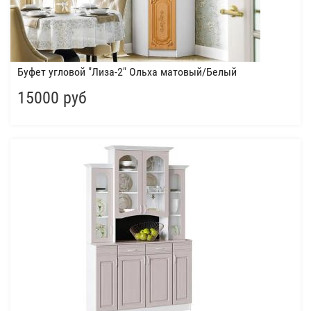
Буфет угловой "Лиза-2" Ольха матовый/Белый
15000 руб