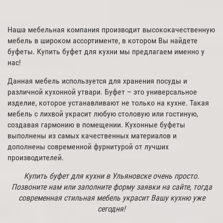
Наша мебельная компания производит высококачественную
мебель в широком ассортименте, в котором Вы найдете
буфеты. Купить буфет для кухни мы предлагаем именно у
нас!
Данная мебель используется для хранения посуды и
различной кухонной утвари. Буфет – это универсальное
изделие, которое устанавливают не только на кухне. Такая
мебель с лихвой украсит любую столовую или гостиную,
создавая гармонию в помещении. Кухонные буфеты
выполнены из самых качественных материалов и
дополнены современной фурнитурой от лучших
производителей.
Купить буфет для кухни в Ульяновске очень просто.
Позвоните нам или заполните форму заявки на сайте, тогда
современная стильная мебель украсит Вашу кухню уже
сегодня!