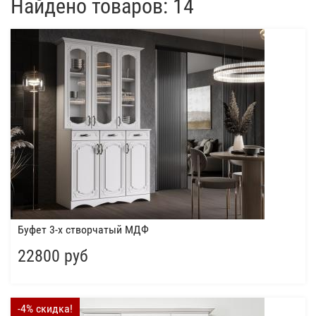
Найдено товаров: 14
Буфет 3-х створчатый МДФ
22800 руб
-4% скидка!