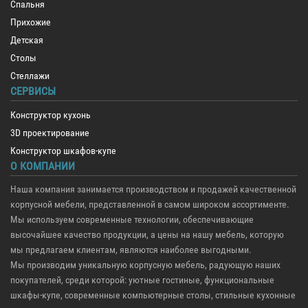
Спальня
Прихожие
Детская
Столы
Стеллажи
СЕРВИСЫ
Конструктор кухонь
3D проектирование
Конструктор шкафов-купе
О КОМПАНИИ
Наша компания занимается производством и продажей качественной
корпусной мебели, представленной в самом широком ассортименте.
Мы используем современные технологии, обеспечивающие
высочайшее качество продукции, а цены на нашу мебель, которую
мы предлагаем клиентам, являются наиболее выгодными.
Мы производим уникальную корпусную мебель, радующую наших
покупателей, среди которой: уютные гостиные, функциональные
шкафы-купе, современные компьютерные столы, стильные кухонные