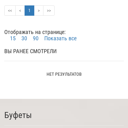
<<
<
1
>
>>
Отображать на странице:
15
30
90
Показать все
ВЫ РАНЕЕ СМОТРЕЛИ
НЕТ РЕЗУЛЬТАТОВ
Буфеты