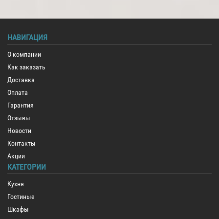
НАВИГАЦИЯ
О компании
Как заказать
Доставка
Оплата
Гарантия
Отзывы
Новости
Контакты
Акции
КАТЕГОРИИ
Кухня
Гостиные
Шкафы