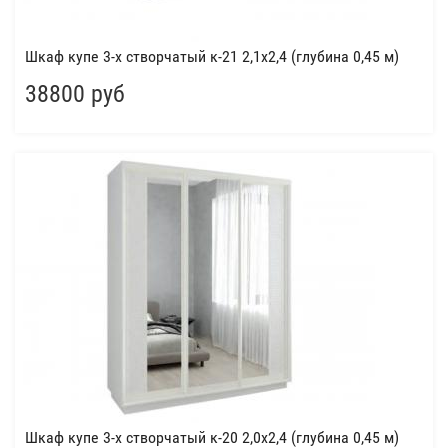
Шкаф купе 3-х створчатый к-21 2,1x2,4 (глубина 0,45 м)
38800 руб
Шкаф купе 3-х створчатый к-20 2,0x2,4 (глубина 0,45 м)