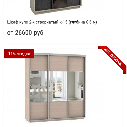
Шкаф купе 2-х створчатый к-15 (глубина 0,6 м)
от 26600 руб
-11% скидка!