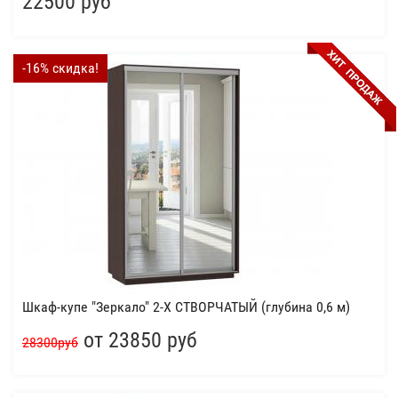
22500 руб
-16% скидка!
Шкаф-купе "Зеркало" 2-Х СТВОРЧАТЫЙ (глубина 0,6 м)
от 23850 руб
28300руб