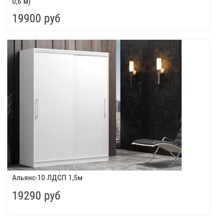
0,6 м)
19900 руб
Альянс-10 ЛДСП 1,5м
19290 руб