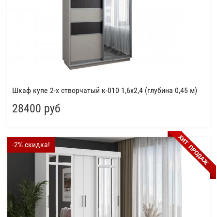
Шкаф купе 2-х створчатый к-010 1,6x2,4 (глубина 0,45 м)
28400 руб
-2% скидка!