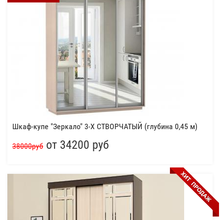
Шкаф-купе "Зеркало" 3-Х СТВОРЧАТЫЙ (глубина 0,45 м)
от 34200 руб
38000руб