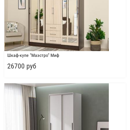
Шкаф-купе "Маэстро" Миф
26700 руб