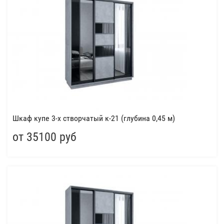
Шкаф купе 3-х створчатый к-21 (глубина 0,45 м)
от 35100 руб