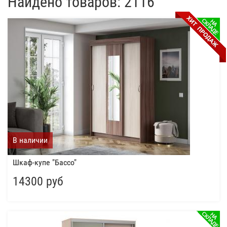
Найдено товаров: 2116
В наличии
Шкаф-купе "Бассо"
14300 руб