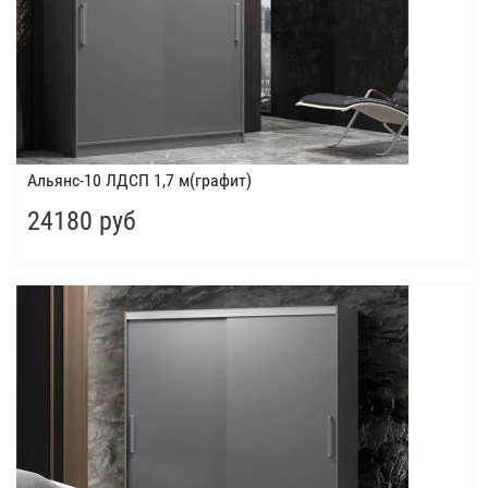
Альянс-10 ЛДСП 1,7 м(графит)
24180 руб