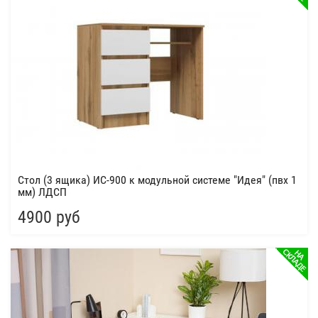
Стол (3 ящика) ИС-900 к модульной системе "Идея" (пвх 1
мм) ЛДСП
4900 руб