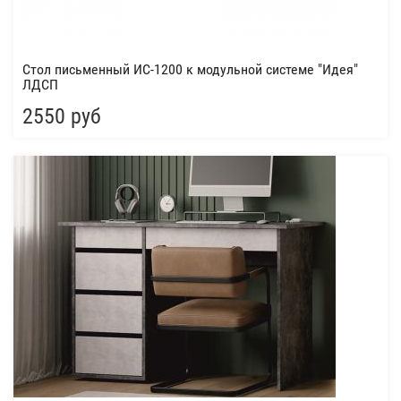
Стол письменный ИС-1200 к модульной системе "Идея"
ЛДСП
2550 руб