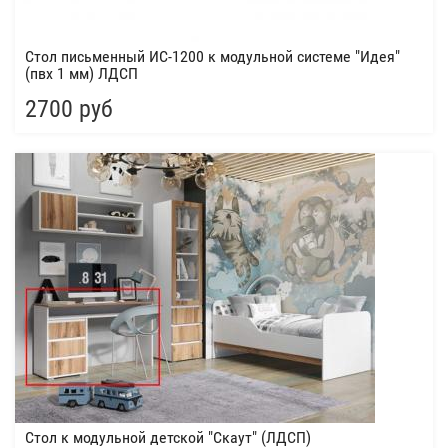
Стол письменный ИС-1200 к модульной системе "Идея"
(пвх 1 мм) ЛДСП
2700 руб
Стол к модульной детской "Скаут" (ЛДСП)