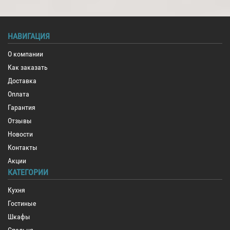
НАВИГАЦИЯ
О компании
Как заказать
Доставка
Оплата
Гарантия
Отзывы
Новости
Контакты
Акции
КАТЕГОРИИ
Кухня
Гостиные
Шкафы