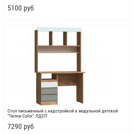
5100 руб
Стол письменный с надстройкой к модульной детской
"Челси Сolor" ЛДСП
7290 руб