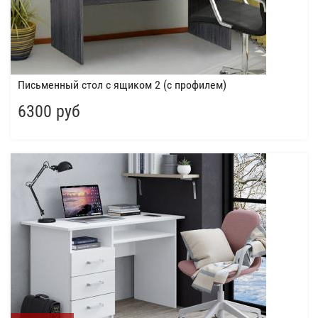
Письменный стол с ящиком 2 (с профилем)
6300 руб