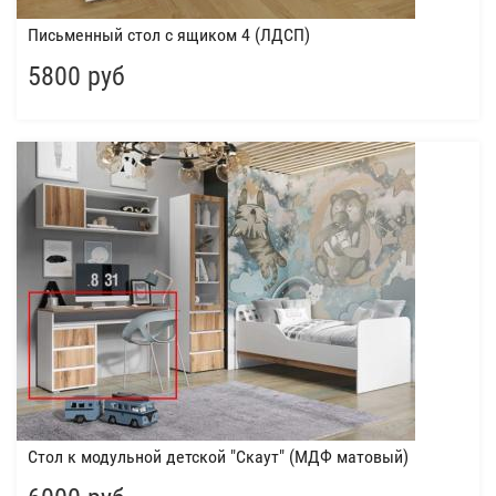
Письменный стол с ящиком 4 (ЛДСП)
5800 руб
Стол к модульной детской "Скаут" (МДФ матовый)