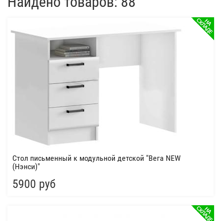
Найдено товаров: 88
Стол письменный к модульной детской "Вега NEW
(Нэнси)"
5900 руб