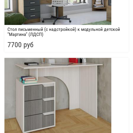
Стол письменный (с надстройкой) к модульной детской
"Мартина" (ЛДСП)
7700 руб