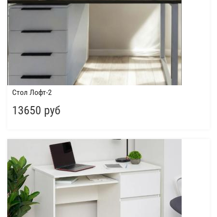
Стол Лофт-2
13650 руб