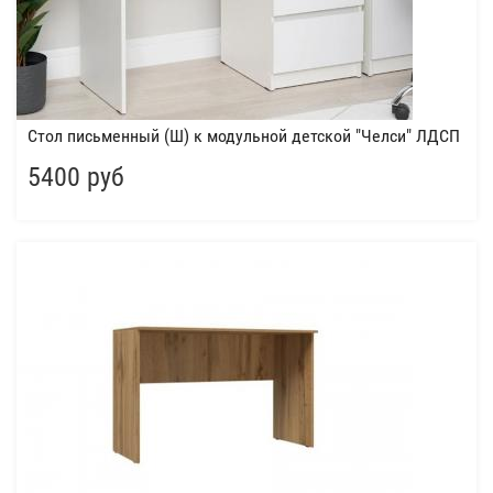
Стол письменный (Ш) к модульной детской "Челси" ЛДСП
5400 руб