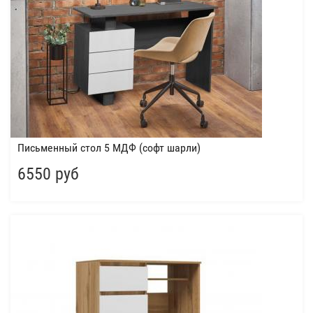
Письменный стол 5 МДФ (софт шарли)
6550 руб