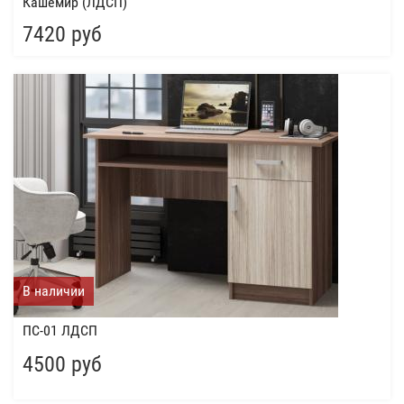
Кашемир (ЛДСП)
7420 руб
В наличии
ПС-01 ЛДСП
4500 руб