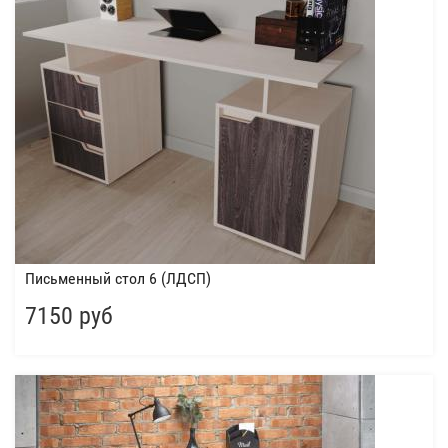
Письменный стол 6 (ЛДСП)
7150 руб