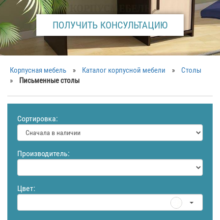
ПОЛУЧИТЬ КОНСУЛЬТАЦИЮ
Корпусная мебель
»
Каталог корпусной мебели
»
Столы
»
Письменные столы
Сортировка:
Производитель:
Цвет: