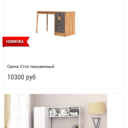
Сиена Стол письменный
10300 руб