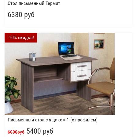
Стол письменный Термит
6380 руб
-10% скидка!
Письменный стол с ящиком 1 (с профилем)
5400 руб
6000руб