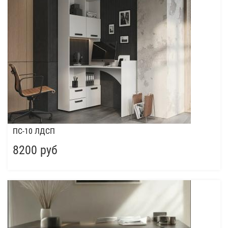
ПС-10 ЛДСП
8200 руб