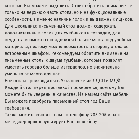
которые Вы можете выделить. Стоит обратить внимание не
только на верхнюю часть стола, но и на функциональные
особенности, а именно наличие полок и выдвижных ящиков.
Для школьника письменный стол должен содержать
дополнительные полки для учебников и тетрадей, для
студента возможно понадобится больше места под учебные
материалы, поэтому можно посмотреть в сторону стола со
встроенным шкафом. Рекомендуем обратить внимание на
письменные столы с двумя тумбами, которые позволят
уместить гораздо больше материалов, но значительно
уменьшают место для ног.
Все столы производятся в Ульяновске из ЛДСП и МДФ.
Каждый стол перед доставкой проверяется, поэтому Вы
можете быть уверены в качестве. На нашем сайте мебели
Вы можете подобрать письменный стол под Ваши
требования.
Также можете звонить нам по телефону 703-205 и наш
менеджер проконсультирует Вас по выбору.