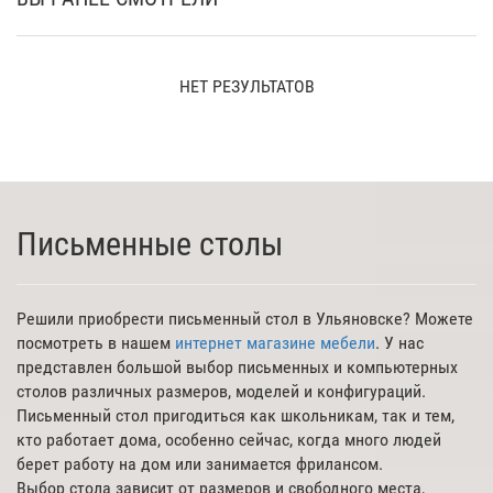
НЕТ РЕЗУЛЬТАТОВ
Письменные столы
Решили приобрести письменный стол в Ульяновске? Можете
посмотреть в нашем
интернет магазине мебели
. У нас
представлен большой выбор письменных и компьютерных
столов различных размеров, моделей и конфигураций.
Письменный стол пригодиться как школьникам, так и тем,
кто работает дома, особенно сейчас, когда много людей
берет работу на дом или занимается фрилансом.
Выбор стола зависит от размеров и свободного места,