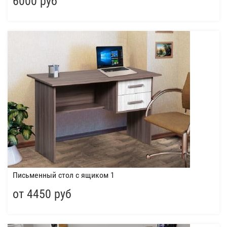
6000 руб
Письменный стол с ящиком 1
от 4450 руб