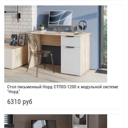
Стол письменный Норд СТП03-1200 к модульной системе
"Норд"
6310 руб