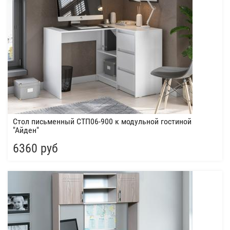
Стол письменный СТП06-900 к модульной гостиной
"Айден"
6360 руб