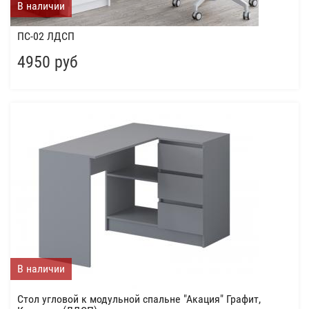
В наличии
ПС-02 ЛДСП
4950 руб
В наличии
Стол угловой к модульной спальне "Акация" Графит,