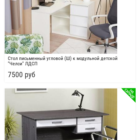
Стол письменный угловой (Ш) к модульной детской
"Челси" ЛДСП
7500 руб