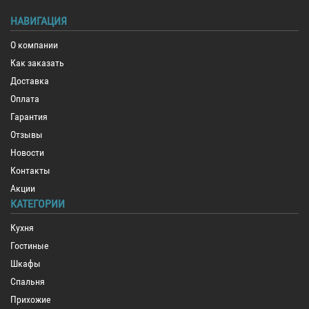
НАВИГАЦИЯ
О компании
Как заказать
Доставка
Оплата
Гарантия
Отзывы
Новости
Контакты
Акции
КАТЕГОРИИ
Кухня
Гостиные
Шкафы
Спальня
Прихожие