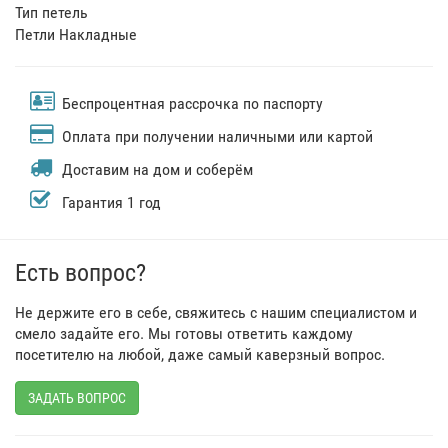
Тип петель
Петли Накладные
Беспроцентная рассрочка по паспорту
Оплата при получении наличными или картой
Доставим на дом и соберём
Гарантия 1 год
Есть вопрос?
Не держите его в себе, свяжитесь с нашим специалистом и
смело задайте его. Мы готовы ответить каждому
посетителю на любой, даже самый каверзный вопрос.
ЗАДАТЬ ВОПРОС