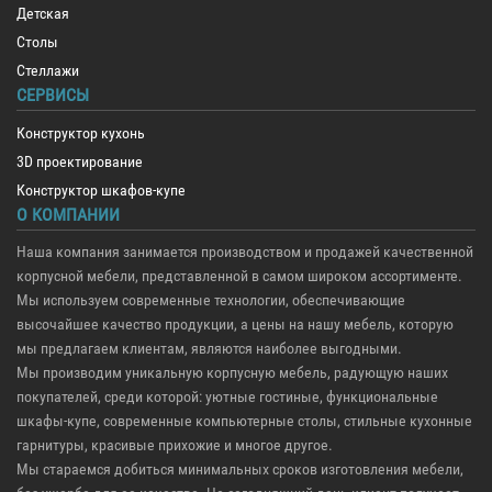
Детская
Столы
Стеллажи
СЕРВИСЫ
Конструктор кухонь
3D проектирование
Конструктор шкафов-купе
О КОМПАНИИ
Наша компания занимается производством и продажей качественной
корпусной мебели, представленной в самом широком ассортименте.
Мы используем современные технологии, обеспечивающие
высочайшее качество продукции, а цены на нашу мебель, которую
мы предлагаем клиентам, являются наиболее выгодными.
Мы производим уникальную корпусную мебель, радующую наших
покупателей, среди которой: уютные гостиные, функциональные
шкафы-купе, современные компьютерные столы, стильные кухонные
гарнитуры, красивые прихожие и многое другое.
Мы стараемся добиться минимальных сроков изготовления мебели,