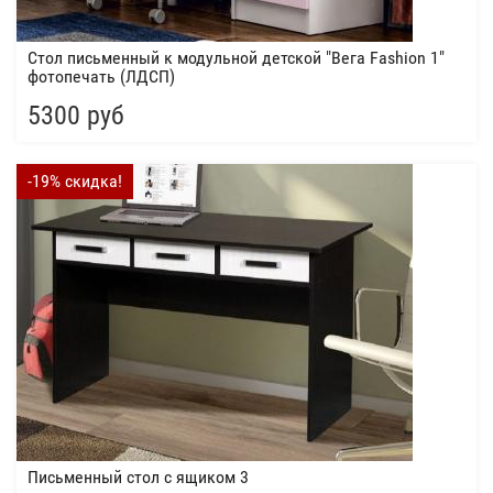
Стол письменный к модульной детской "Вега Fashion 1"
фотопечать (ЛДСП)
5300 руб
-19% скидка!
Письменный стол с ящиком 3