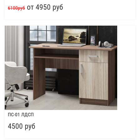
от 4950 руб
6100руб
ПС-01 ЛДСП
4500 руб