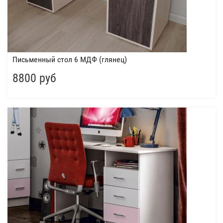
Письменный стол 6 МДФ (глянец)
8800 руб