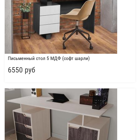
Письменный стол 5 МДФ (софт шарли)
6550 руб