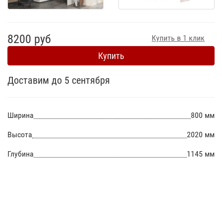
8200 руб
Купить в 1 клик
Купить
Доставим до 5 сентября
Ширина
800 мм
Высота
2020 мм
Глубина
1145 мм