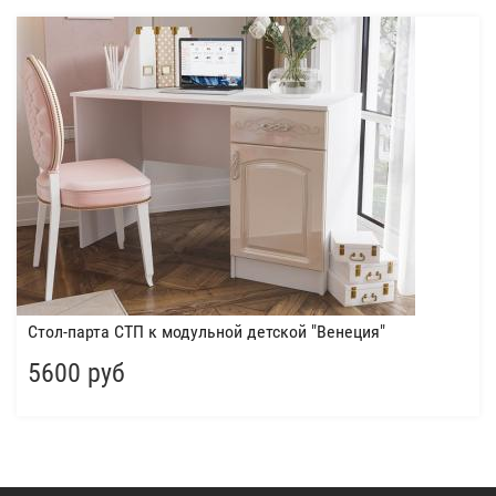
Стол-парта СТП к модульной детской "Венеция"
5600 руб