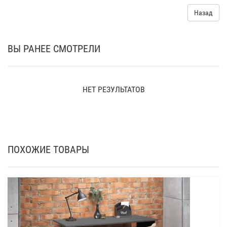
Назад
ВЫ РАНЕЕ СМОТРЕЛИ
НЕТ РЕЗУЛЬТАТОВ
ПОХОЖИЕ ТОВАРЫ