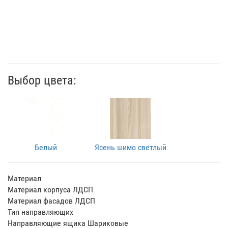
Выбор цвета:
Белый
Ясень шимо светлый
Материал
Материал корпуса ЛДСП
Материал фасадов ЛДСП
Тип направляющих
Направляющие ящика Шариковые