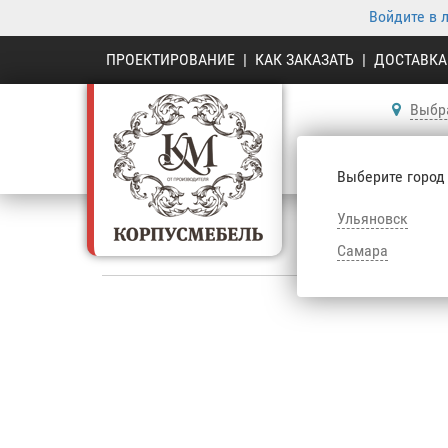
Войдите в 
ПРОЕКТИРОВАНИЕ
|
КАК ЗАКАЗАТЬ
|
ДОСТАВКА
Выбр
К
Выберите город
Ульяновск
Самара