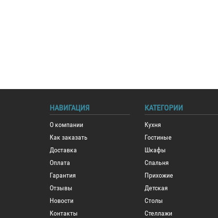
НАВИГАЦИЯ
КАТЕГОРИИ
О компании
Кухня
Как заказать
Гостиные
Доставка
Шкафы
Оплата
Спальня
Гарантия
Прихожие
Отзывы
Детская
Новости
Столы
Контакты
Стеллажи