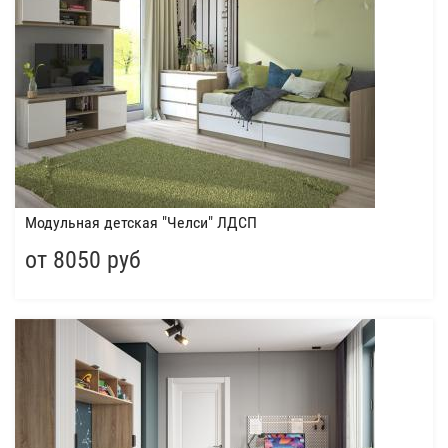
Модульная детская "Челси" ЛДСП
от 8050 руб