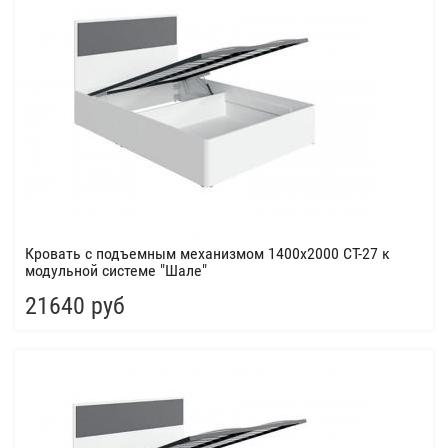
Кровать с подъемным механизмом 1400х2000 СТ-27 к
модульной системе "Шале"
21640 руб