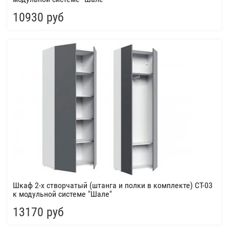
10930 руб
Шкаф 2-х створчатый (штанга и полки в комплекте) СТ-03
к модульной системе "Шале"
13170 руб