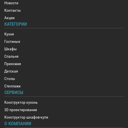
Новости
Контакты
Акции
КАТЕГОРИИ
Кухня
Гостиные
Шкафы
Спальня
Прихожие
Детская
Столы
Стеллажи
СЕРВИСЫ
Конструктор кухонь
3D проектирование
Конструктор шкафов-купе
О КОМПАНИИ