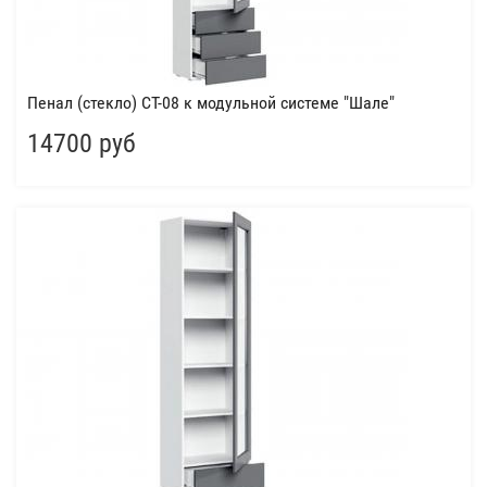
Пенал (стекло) СТ-08 к модульной системе "Шале"
14700 руб