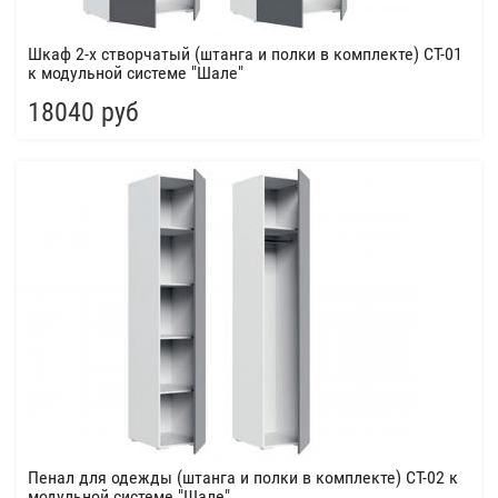
Шкаф 2-х створчатый (штанга и полки в комплекте) СТ-01
к модульной системе "Шале"
18040 руб
Пенал для одежды (штанга и полки в комплекте) СТ-02 к
модульной системе "Шале"