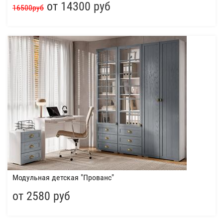
от 14300 руб
16500руб
Модульная детская "Прованс"
от 2580 руб