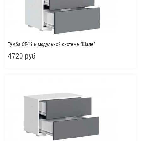
Тумба СТ-19 к модульной системе "Шале"
4720 руб