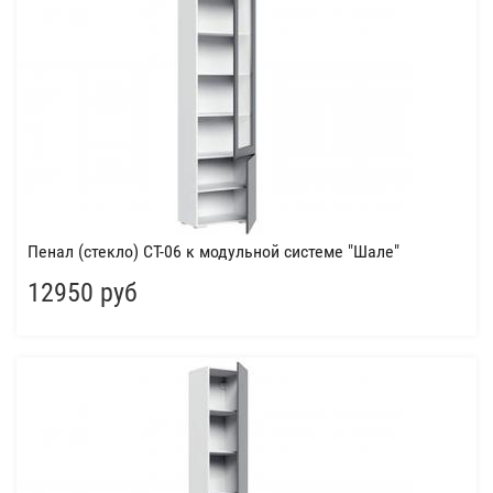
Пенал (стекло) СТ-06 к модульной системе "Шале"
12950 руб