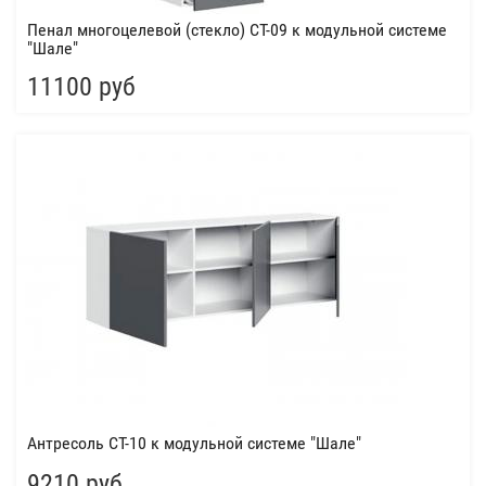
Пенал многоцелевой (стекло) СТ-09 к модульной системе
"Шале"
11100 руб
Антресоль СТ-10 к модульной системе "Шале"
9210 руб