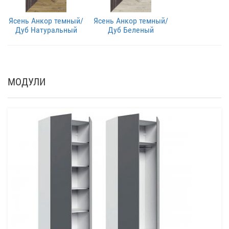
Ясень Анкор темный/
Ясень Анкор темный/
Дуб Натуральный
Дуб Беленый
МОДУЛИ