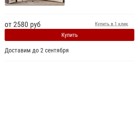
от 2580 руб
Купить в 1 клик
Купить
Доставим до 2 сентября