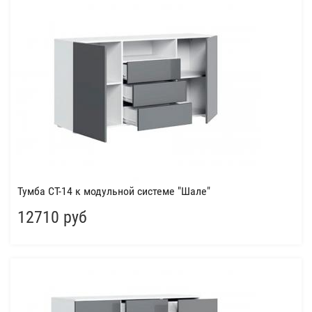
Тумба СТ-14 к модульной системе "Шале"
12710 руб