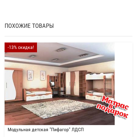
ПОХОЖИЕ ТОВАРЫ
-13% скидка!
Модульная детская "Пифагор" ЛДСП