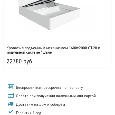
Кровать с подъемным механизмом 1600х2000 СТ-28 к
модульной системе "Шале"
22780 руб
Беспроцентная рассрочка по паспорту
Оплата при получении наличными или картой
Доставим на дом и соберём
Гарантия 1 год