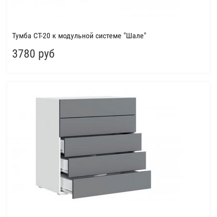
Тумба СТ-20 к модульной системе "Шале"
3780 руб