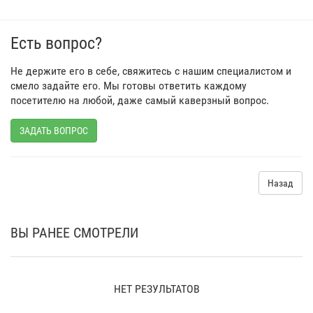
Есть вопрос?
Не держите его в себе, свяжитесь с нашим специалистом и
смело задайте его. Мы готовы ответить каждому
посетителю на любой, даже самый каверзный вопрос.
ЗАДАТЬ ВОПРОС
Назад
ВЫ РАНЕЕ СМОТРЕЛИ
НЕТ РЕЗУЛЬТАТОВ