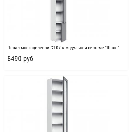
Пенал многоцелевой СТ-07 к модульной системе "Шале"
8490 руб