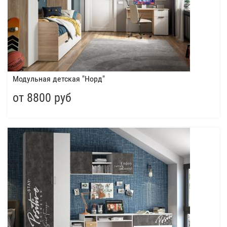
Модульная детская "Норд"
от 8800 руб