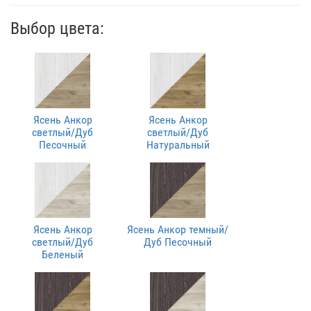
Выбор цвета:
Ясень Анкор
Ясень Анкор
светлый/Дуб
светлый/Дуб
Песочный
Натуральный
Ясень Анкор
Ясень Анкор темный/
светлый/Дуб
Дуб Песочный
Беленый