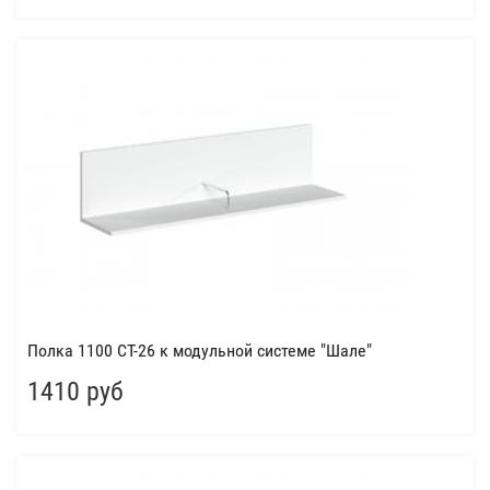
Полка 1100 СТ-26 к модульной системе "Шале"
1410 руб