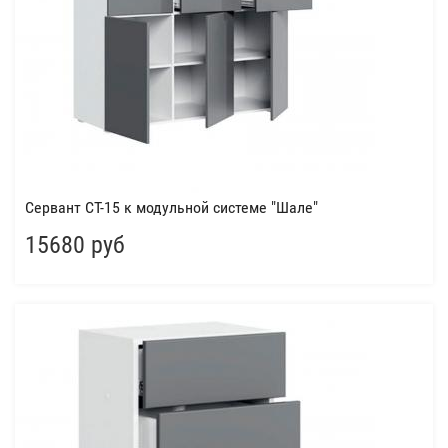
Сервант СТ-15 к модульной системе "Шале"
15680 руб