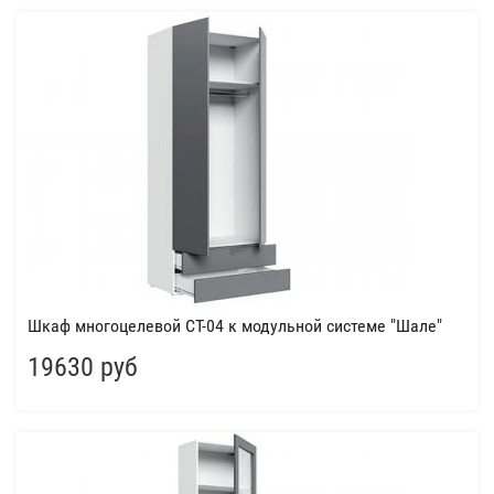
Шкаф многоцелевой СТ-04 к модульной системе "Шале"
19630 руб