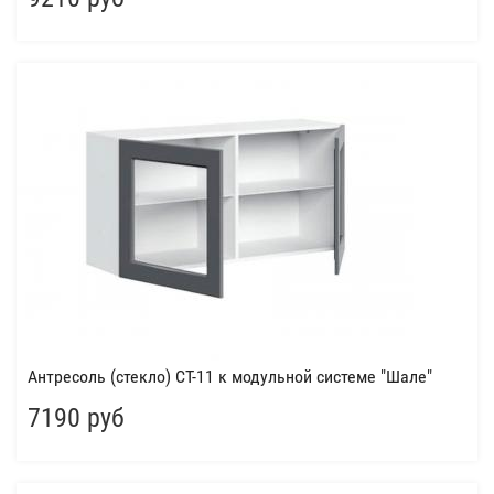
Антресоль (стекло) СТ-11 к модульной системе "Шале"
7190 руб