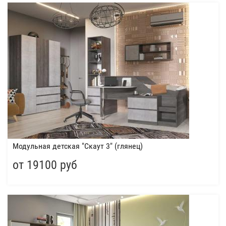
Модульная детская "Скаут 3" (глянец)
от 19100 руб