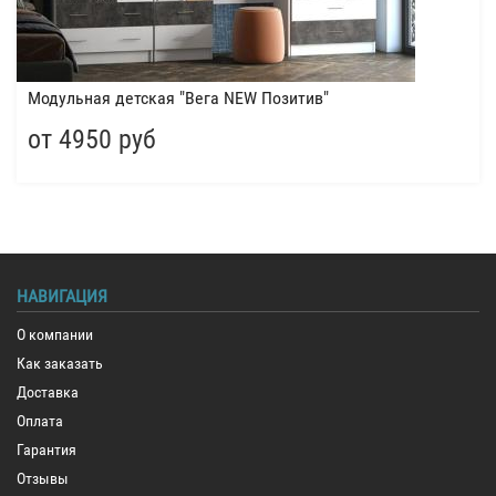
Модульная детская "Вега NEW Позитив"
от 4950 руб
НАВИГАЦИЯ
О компании
Как заказать
Доставка
Оплата
Гарантия
Отзывы