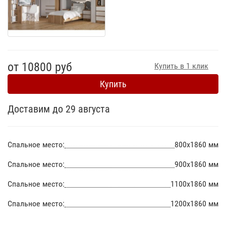
от 10800 руб
Купить в 1 клик
Купить
Доставим до 29 августа
Спальное место:
800х1860 мм
Спальное место:
900х1860 мм
Спальное место:
1100х1860 мм
Спальное место:
1200х1860 мм