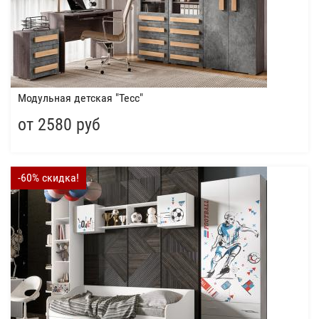
Модульная детская "Тесс"
от 2580 руб
-60% скидка!