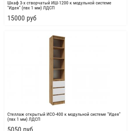
Шкаф 3-х створчатый ИШ-1200 к модульной системе
"Идея" (пвх 1 мм) ЛДСП
15000 руб
Стеллаж открытый ИСО-400 к модульной системе "Идея"
(пвх 1 мм) ЛДСП
5050 руб