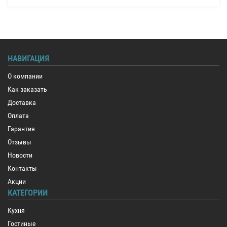
НАВИГАЦИЯ
О компании
Как заказать
Доставка
Оплата
Гарантия
Отзывы
Новости
Контакты
Акции
КАТЕГОРИИ
Кухня
Гостиные