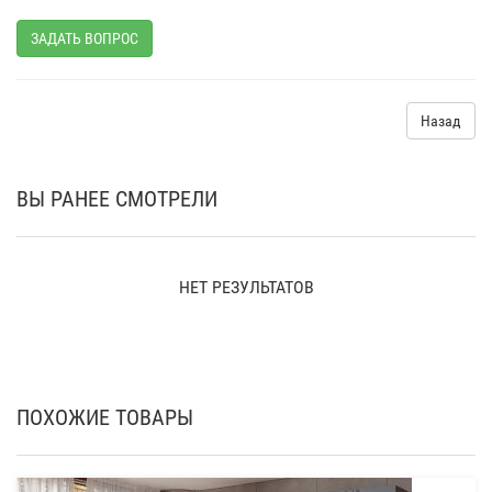
ЗАДАТЬ ВОПРОС
Назад
ВЫ РАНЕЕ СМОТРЕЛИ
НЕТ РЕЗУЛЬТАТОВ
ПОХОЖИЕ ТОВАРЫ