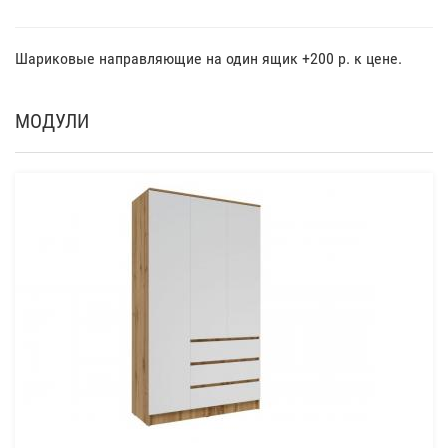
Шариковые направляющие на один ящик +200 р. к цене.
МОДУЛИ