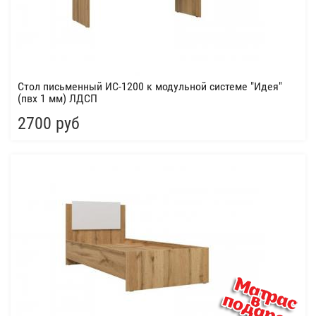
Стол письменный ИС-1200 к модульной системе "Идея"
(пвх 1 мм) ЛДСП
2700 руб