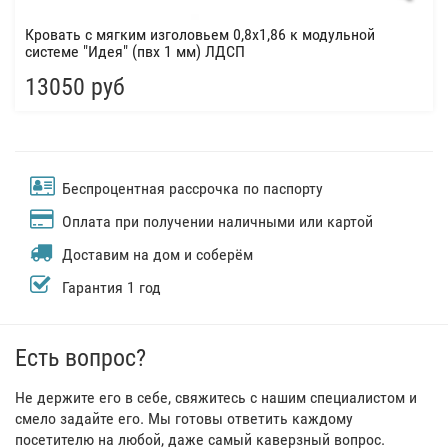
Кровать с мягким изголовьем 0,8х1,86 к модульной
системе "Идея" (пвх 1 мм) ЛДСП
13050 руб
Беспроцентная рассрочка по паспорту
Оплата при получении наличными или картой
Доставим на дом и соберём
Гарантия 1 год
Есть вопрос?
Не держите его в себе, свяжитесь с нашим специалистом и
смело задайте его. Мы готовы ответить каждому
посетителю на любой, даже самый каверзный вопрос.