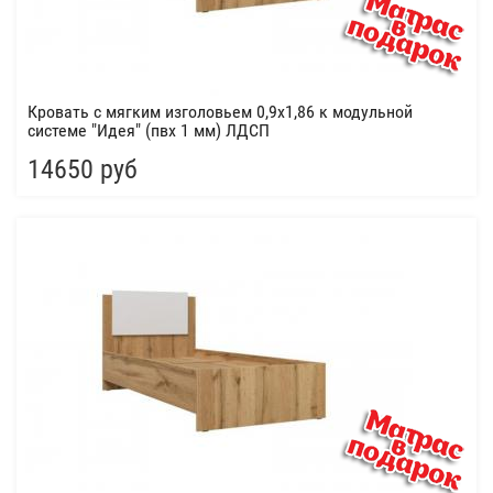
Кровать с мягким изголовьем 0,9х1,86 к модульной
системе "Идея" (пвх 1 мм) ЛДСП
14650 руб