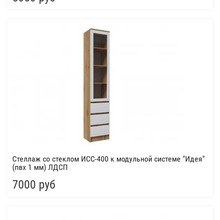
Стеллаж со стеклом ИСС-400 к модульной системе "Идея"
(пвх 1 мм) ЛДСП
7000 руб