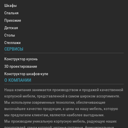
Шкафы
Спальня
Прихожие
Детская
Столы
Стеллажи
СЕРВИСЫ
Конструктор кухонь
3D проектирование
Конструктор шкафов-купе
О КОМПАНИИ
Наша компания занимается производством и продажей качественной
корпусной мебели, представленной в самом широком ассортименте.
Мы используем современные технологии, обеспечивающие
высочайшее качество продукции, а цены на нашу мебель, которую
мы предлагаем клиентам, являются наиболее выгодными.
Мы производим уникальную корпусную мебель, радующую наших
покупателей, среди которой: уютные гостиные, функциональные