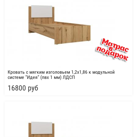
Кровать с мягким изголовьем 1,2х1,86 к модульной
системе "Идея" (пвх 1 мм) ЛДСП
16800 руб