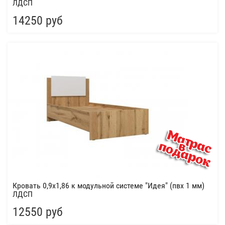
ЛДСП
14250 руб
Кровать 0,9х1,86 к модульной системе "Идея" (пвх 1 мм)
ЛДСП
12550 руб