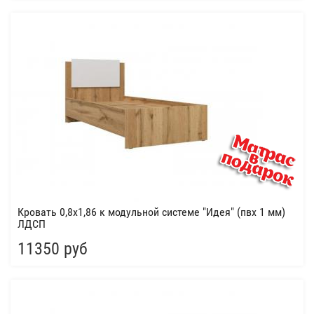
Кровать 0,8х1,86 к модульной системе "Идея" (пвх 1 мм)
ЛДСП
11350 руб