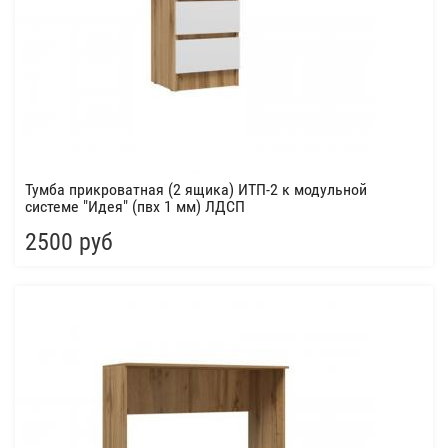
Тумба прикроватная (2 ящика) ИТП-2 к модульной
системе "Идея" (пвх 1 мм) ЛДСП
2500 руб