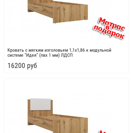
Кровать с мягким изголовьем 1,1х1,86 к модульной
системе "Идея" (пвх 1 мм) ЛДСП
16200 руб