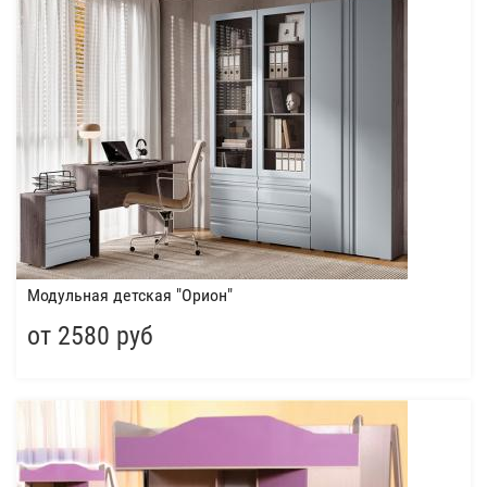
Модульная детская "Орион"
от 2580 руб