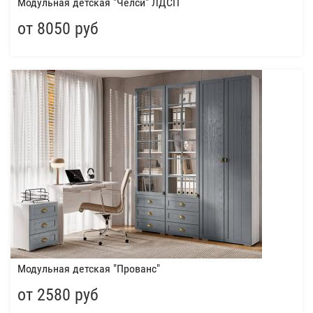
Модульная детская "Челси" ЛДСП
от 8050 руб
Модульная детская "Прованс"
от 2580 руб