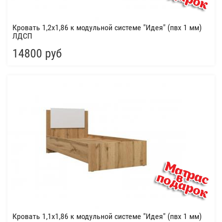
Кровать 1,2х1,86 к модульной системе "Идея" (пвх 1 мм)
ЛДСП
14800 руб
Кровать 1,1х1,86 к модульной системе "Идея" (пвх 1 мм)