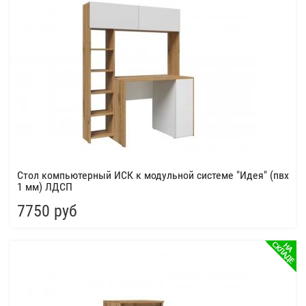
Стол компьютерный ИСК к модульной системе "Идея" (пвх
1 мм) ЛДСП
7750 руб