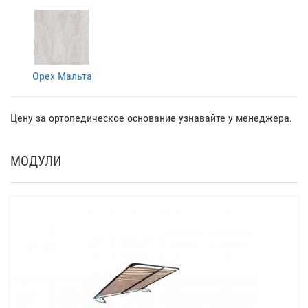
Орех Мальта
Цену за ортопедическое основание узнавайте у менеджера.
МОДУЛИ