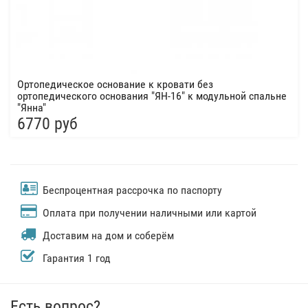
Ортопедическое основание к кровати без
ортопедического основания "ЯН-16" к модульной спальне
"Янна"
6770 руб
Беспроцентная рассрочка по паспорту
Оплата при получении наличными или картой
Доставим на дом и соберём
Гарантия 1 год
Есть вопрос?