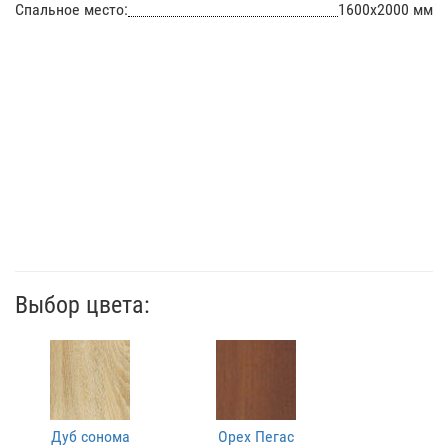
Спальное место:
1600х2000 мм
Выбор цвета:
Дуб сонома
Орех Пегас