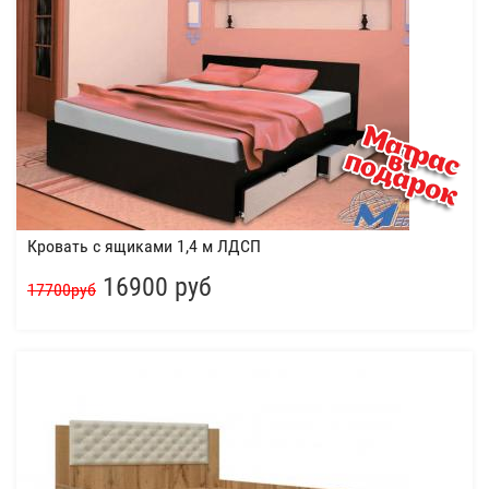
Кровать с ящиками 1,4 м ЛДСП
16900 руб
17700руб