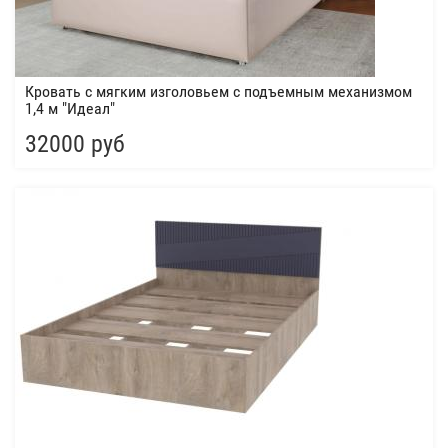
Кровать с мягким изголовьем с подъемным механизмом
1,4 м "Идеал"
32000 руб