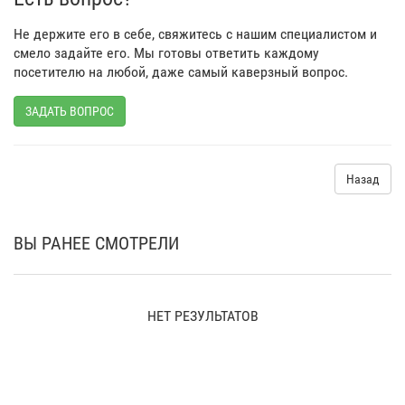
Не держите его в себе, свяжитесь с нашим специалистом и
смело задайте его. Мы готовы ответить каждому
посетителю на любой, даже самый каверзный вопрос.
ЗАДАТЬ ВОПРОС
Назад
ВЫ РАНЕЕ СМОТРЕЛИ
НЕТ РЕЗУЛЬТАТОВ