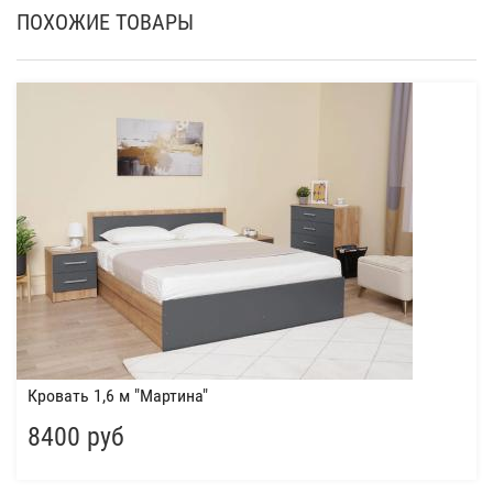
ПОХОЖИЕ ТОВАРЫ
Кровать 1,6 м "Мартина"
8400 руб