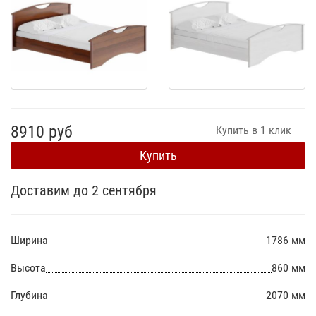
8910 руб
Купить в 1 клик
Купить
Доставим до 2 сентября
Ширина
1786 мм
Высота
860 мм
Глубина
2070 мм