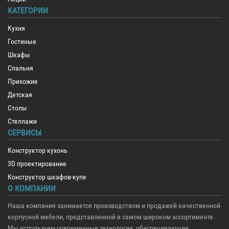
КАТЕГОРИИ
Кухня
Гостиные
Шкафы
Спальня
Прихожие
Детская
Столы
Стеллажи
СЕРВИСЫ
Конструктор кухонь
3D проектирование
Конструктор шкафов-купе
О КОМПАНИИ
Наша компания занимается производством и продажей качественной
корпусной мебели, представленной в самом широком ассортименте.
Мы используем современные технологии, обеспечивающие