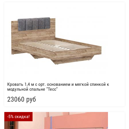
Кровать 1,4 м с орт. основанием и мягкой спинкой к
модульной спальне "Тесс"
23060 руб
-5% скидка!