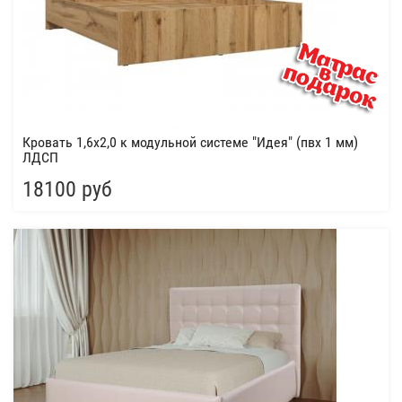
Кровать 1,6х2,0 к модульной системе "Идея" (пвх 1 мм)
ЛДСП
18100 руб