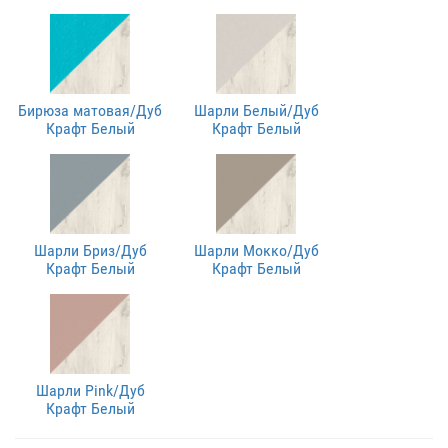
Бирюза матовая/Дуб
Шарли Белый/Дуб
Крафт Белый
Крафт Белый
Шарли Бриз/Дуб
Шарли Мокко/Дуб
Крафт Белый
Крафт Белый
Шарли Pink/Дуб
Крафт Белый