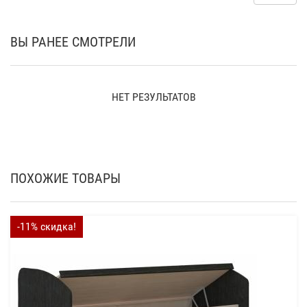
ВЫ РАНЕЕ СМОТРЕЛИ
НЕТ РЕЗУЛЬТАТОВ
ПОХОЖИЕ ТОВАРЫ
-11% скидка!