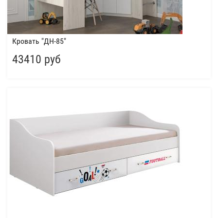
Кровать "ДН-85"
43410 руб