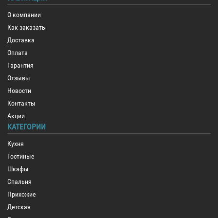
О компании
Как заказать
Доставка
Оплата
Гарантия
Отзывы
Новости
Контакты
Акции
КАТЕГОРИИ
Кухня
Гостиные
Шкафы
Спальня
Прихожие
Детская