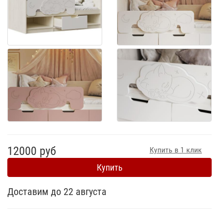
12000 руб
Купить в 1 клик
Купить
Доставим до 22 августа