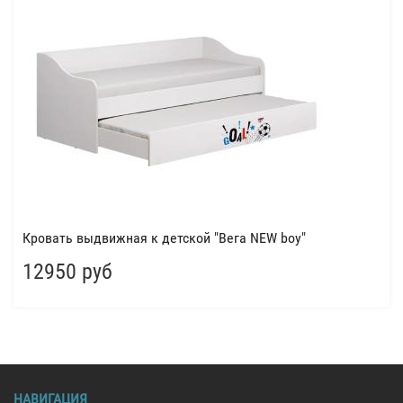
Кровать выдвижная к детской "Вега NEW boy"
12950 руб
НАВИГАЦИЯ