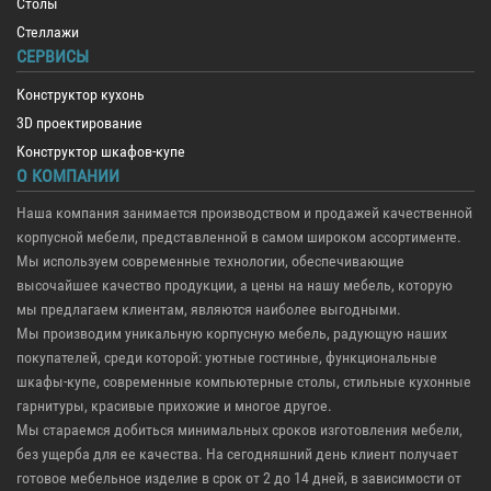
Столы
Стеллажи
СЕРВИСЫ
Конструктор кухонь
3D проектирование
Конструктор шкафов-купе
О КОМПАНИИ
Наша компания занимается производством и продажей качественной
корпусной мебели, представленной в самом широком ассортименте.
Мы используем современные технологии, обеспечивающие
высочайшее качество продукции, а цены на нашу мебель, которую
мы предлагаем клиентам, являются наиболее выгодными.
Мы производим уникальную корпусную мебель, радующую наших
покупателей, среди которой: уютные гостиные, функциональные
шкафы-купе, современные компьютерные столы, стильные кухонные
гарнитуры, красивые прихожие и многое другое.
Мы стараемся добиться минимальных сроков изготовления мебели,
без ущерба для ее качества. На сегодняшний день клиент получает
готовое мебельное изделие в срок от 2 до 14 дней, в зависимости от