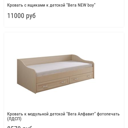
Кровать с ящиками к детской "Вега NEW boy"
11000 руб
Кровать к модульной детской "Вега Алфавит" фотопечать
(ЛДСП)