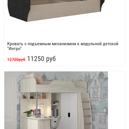
Кровать с подъемным механизмом к модульной детской
"Интро"
11250 руб
12700руб