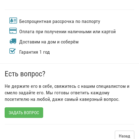
Беспроцентная рассрочка по паспорту
Оплата при получении наличными или картой
Доставим на дом и соберём
Гарантия 1 год
Есть вопрос?
Не держите его в себе, свяжитесь с нашим специалистом и
смело задайте его. Мы готовы ответить каждому
посетителю на любой, даже самый каверзный вопрос.
ЗАДАТЬ ВОПРОС
Назад