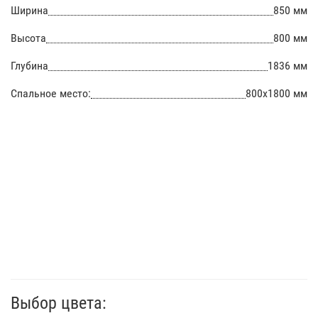
Ширина
850 мм
Высота
800 мм
Глубина
1836 мм
Спальное место:
800х1800 мм
Выбор цвета: