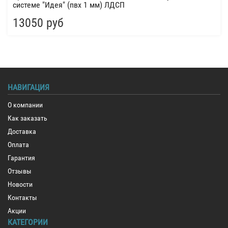
системе "Идея" (пвх 1 мм) ЛДСП
13050 руб
НАВИГАЦИЯ
О компании
Как заказать
Доставка
Оплата
Гарантия
Отзывы
Новости
Контакты
Акции
КАТЕГОРИИ