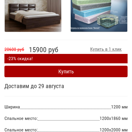
15900 руб
Купить в 1 клик
20600 руб
-23% скидка!
Купить
Доставим до 29 августа
Ширина
1200 мм
Спальное место:
1200х1860 мм
Спальное место:
1200х2000 мм