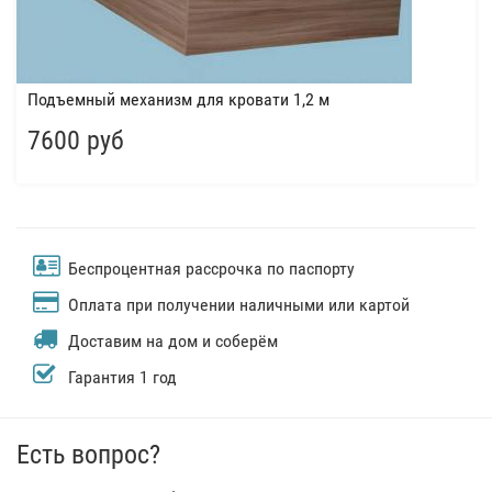
Подъемный механизм для кровати 1,2 м
7600 руб
Беспроцентная рассрочка по паспорту
Оплата при получении наличными или картой
Доставим на дом и соберём
Гарантия 1 год
Есть вопрос?