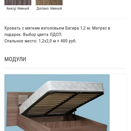
Анкор тёмный
Делано тёмный
Кровать с мягким изголовьем Багира 1,2 м. Матрас в
подарок. Выбор цвета ЛДСП.
Спальное место: 1,2х2,0 м + 400 руб.
МОДУЛИ