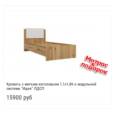
Кровать с мягким изголовьем 1,1х1,86 к модульной
системе "Идея" ЛДСП
15900 руб