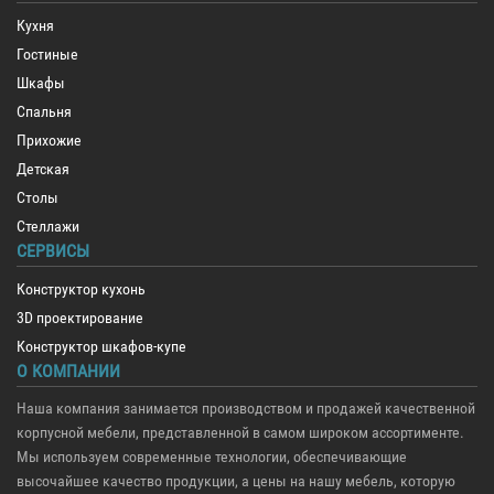
Кухня
Гостиные
Шкафы
Спальня
Прихожие
Детская
Столы
Стеллажи
СЕРВИСЫ
Конструктор кухонь
3D проектирование
Конструктор шкафов-купе
О КОМПАНИИ
Наша компания занимается производством и продажей качественной
корпусной мебели, представленной в самом широком ассортименте.
Мы используем современные технологии, обеспечивающие
высочайшее качество продукции, а цены на нашу мебель, которую