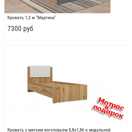
Кровать 1,2 м "Мартина"
7300 руб
Кровать с мягким изголовьем 0,8х1,86 к модульной