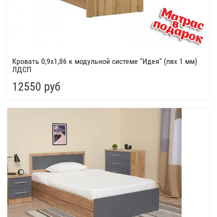
Кровать 0,9х1,86 к модульной системе "Идея" (пвх 1 мм)
ЛДСП
12550 руб