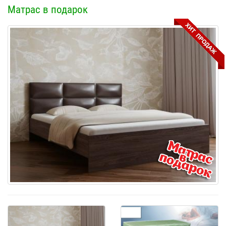
Матрас в подарок