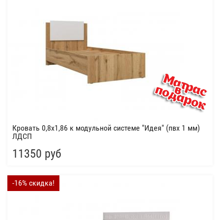
Кровать 0,8х1,86 к модульной системе "Идея" (пвх 1 мм)
ЛДСП
11350 руб
-16% скидка!