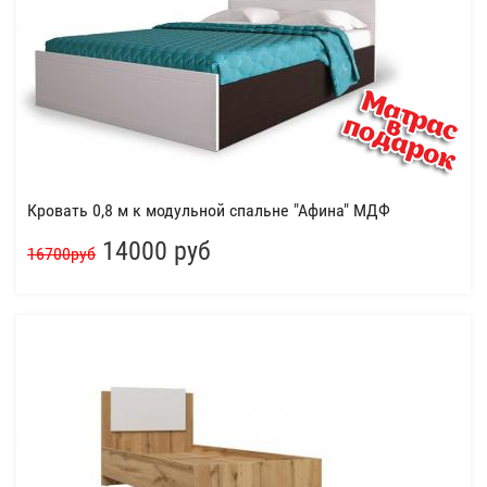
Кровать 0,8 м к модульной спальне "Афина" МДФ
14000 руб
16700руб