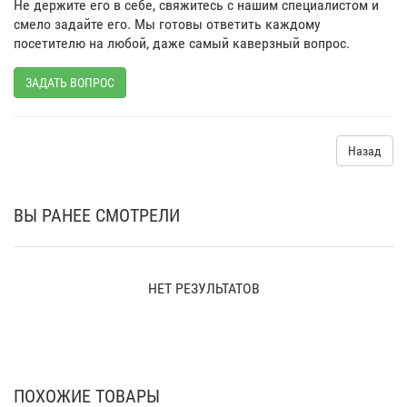
Не держите его в себе, свяжитесь с нашим специалистом и
смело задайте его. Мы готовы ответить каждому
посетителю на любой, даже самый каверзный вопрос.
ЗАДАТЬ ВОПРОС
Назад
ВЫ РАНЕЕ СМОТРЕЛИ
НЕТ РЕЗУЛЬТАТОВ
ПОХОЖИЕ ТОВАРЫ