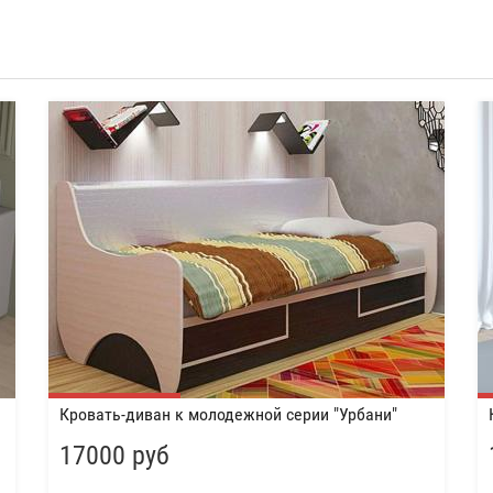
Кровать-диван к молодежной серии "Урбани"
17000 руб