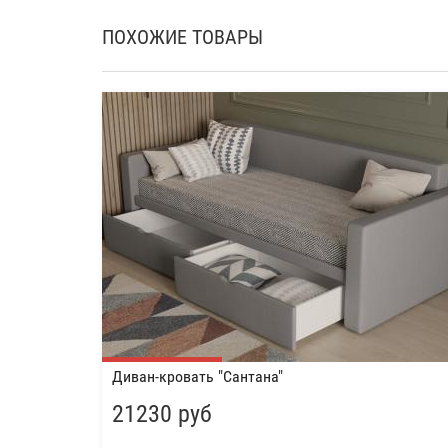
ПОХОЖИЕ ТОВАРЫ
Диван-кровать "Сантана"
21230 руб