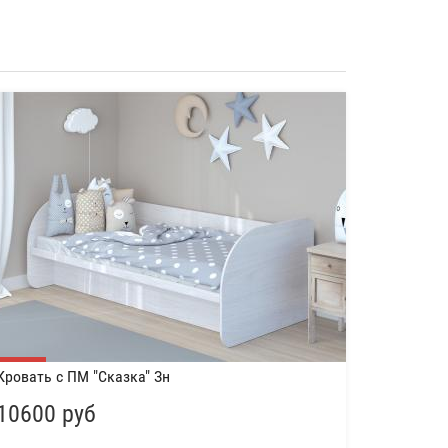
Кровать с ПМ "Сказка" Зн
10600 руб