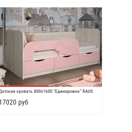
Детская кровать 800х1600 "Единорожек" RAUS
17020 руб