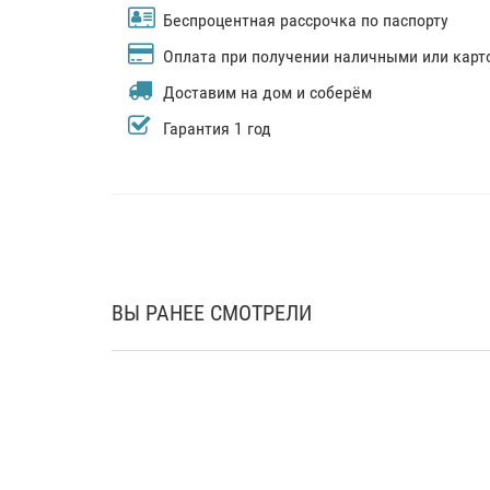
Беспроцентная рассрочка по паспорту
Оплата при получении наличными или карт
Доставим на дом и соберём
Гарантия 1 год
ВЫ РАНЕЕ СМОТРЕЛИ