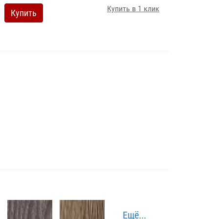
Купить в 1 клик
Купить
Ещё...