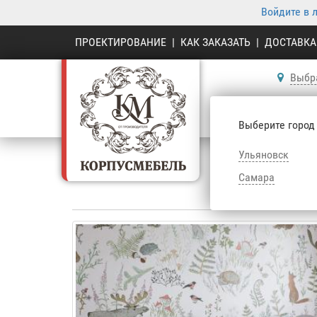
Войдите в 
ПРОЕКТИРОВАНИЕ
|
КАК ЗАКАЗАТЬ
|
ДОСТАВКА
Выбр
К
Выберите город
Ульяновск
Самара