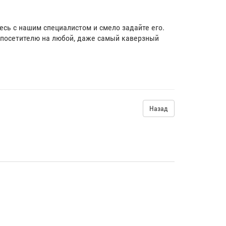
тесь с нашим специалистом и смело задайте его.
посетителю на любой, даже самый каверзный
Назад