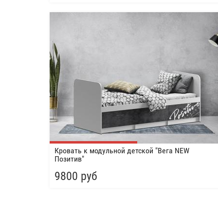
Кровать к модульной детской "Вега NEW
Позитив"
9800 руб