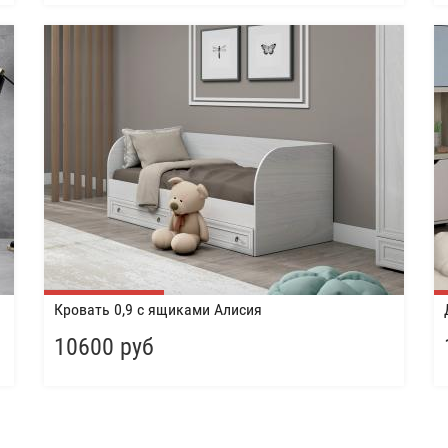
Кровать 0,9 с ящиками Алисия
10600 руб