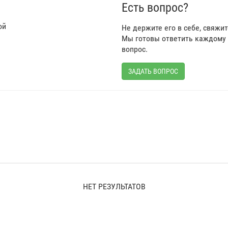
Есть вопрос?
ой
Не держите его в себе, свяжи
Мы готовы ответить каждому 
вопрос.
ЗАДАТЬ ВОПРОС
НЕТ РЕЗУЛЬТАТОВ