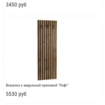
3450 руб
Вешалка к модульной прихожей "Лофт"
5530 руб