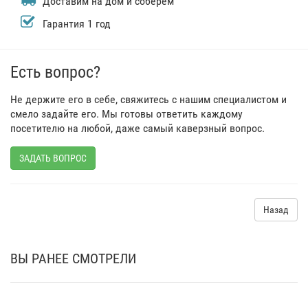
Доставим на дом и соберём
Гарантия 1 год
Есть вопрос?
Не держите его в себе, свяжитесь с нашим специалистом и
смело задайте его. Мы готовы ответить каждому
посетителю на любой, даже самый каверзный вопрос.
ЗАДАТЬ ВОПРОС
Назад
ВЫ РАНЕЕ СМОТРЕЛИ