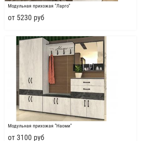
Модульная прихожая "Ларго"
от 5230 руб
Модульная прихожая "Наоми"
от 3100 руб