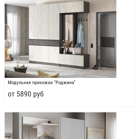
Модульная прихожая "Роджина"
от 5890 руб