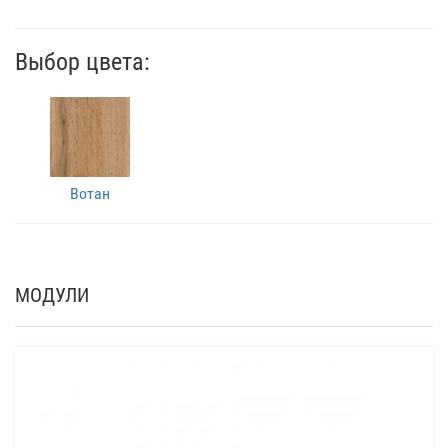
Выбор цвета:
Вотан
МОДУЛИ