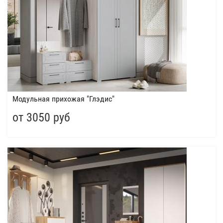
Модульная прихожая "Глэдис"
от 3050 руб