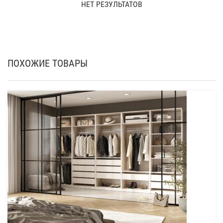
НЕТ РЕЗУЛЬТАТОВ
ПОХОЖИЕ ТОВАРЫ