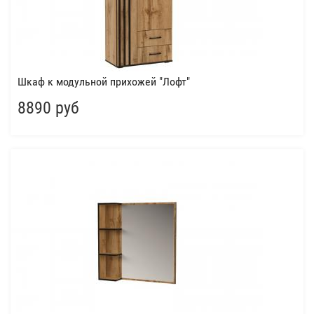
Шкаф к модульной прихожей "Лофт"
8890 руб