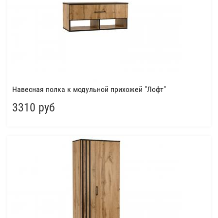
Навесная полка к модульной прихожей "Лофт"
3310 руб