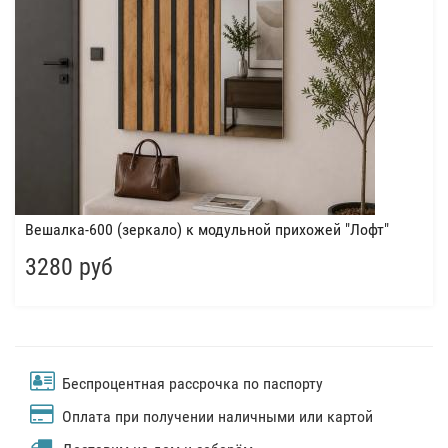
Вешалка-600 (зеркало) к модульной прихожей "Лофт"
3280 руб
Беспроцентная рассрочка по паспорту
Оплата при получении наличными или картой