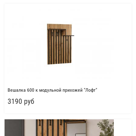
Вешалка 600 к модульной прихожей "Лофт"
3190 руб