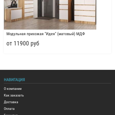
Модульная прихожая "Идея" (матовый) МДФ
от 11900 руб
НАВИГАЦИЯ
О компании
Как заказать
Доставка
Оплата