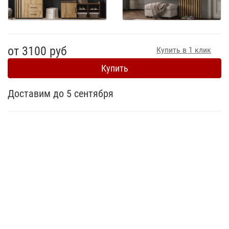
от 3100 руб
Купить в 1 клик
Купить
Доставим до 5 сентября