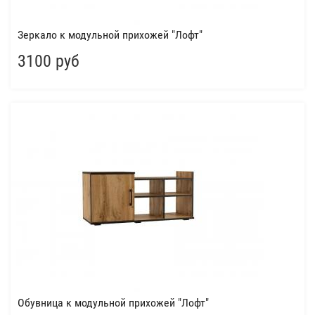
Зеркало к модульной прихожей "Лофт"
3100 руб
Обувница к модульной прихожей "Лофт"