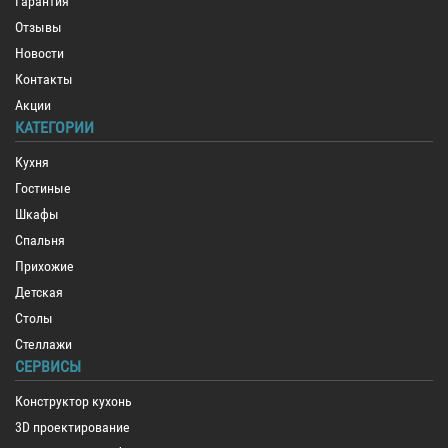
Гарантия
Отзывы
Новости
Контакты
Акции
КАТЕГОРИИ
Кухня
Гостиные
Шкафы
Спальня
Прихожие
Детская
Столы
Стеллажи
СЕРВИСЫ
Конструктор кухонь
3D проектирование