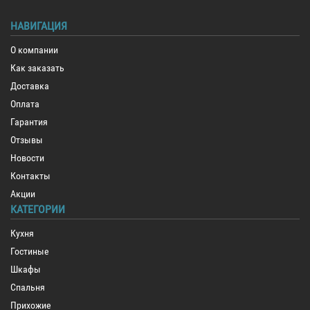
НАВИГАЦИЯ
О компании
Как заказать
Доставка
Оплата
Гарантия
Отзывы
Новости
Контакты
Акции
КАТЕГОРИИ
Кухня
Гостиные
Шкафы
Спальня
Прихожие