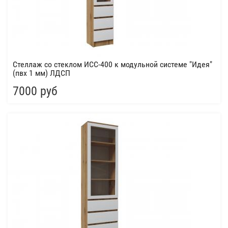
Стеллаж со стеклом ИСС-400 к модульной системе "Идея"
(пвх 1 мм) ЛДСП
7000 руб