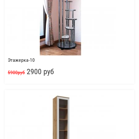
Этажерка-10
2900 руб
5900руб