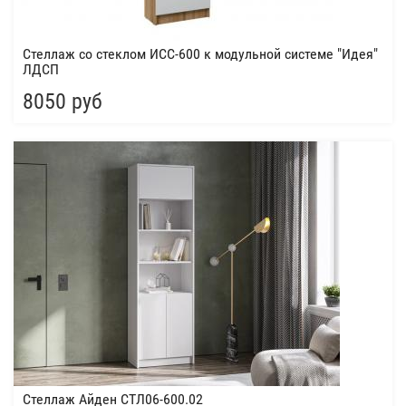
Стеллаж со стеклом ИСС-600 к модульной системе "Идея"
ЛДСП
8050 руб
Стеллаж Айден СТЛ06-600.02