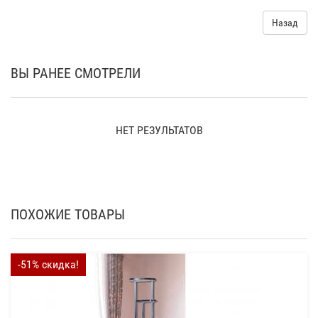
Назад
ВЫ РАНЕЕ СМОТРЕЛИ
НЕТ РЕЗУЛЬТАТОВ
ПОХОЖИЕ ТОВАРЫ
-51% скидка!