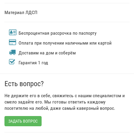
Материал ЛДСП
Беспроцентная рассрочка по паспорту
Оплата при получении наличными или картой
Доставим на дом и соберём
Гарантия 1 год
Есть вопрос?
Не держите его в себе, свяжитесь с нашим специалистом и
смело задайте его. Мы готовы ответить каждому
посетителю на любой, даже самый каверзный вопрос.
ЗАДАТЬ ВОПРОС