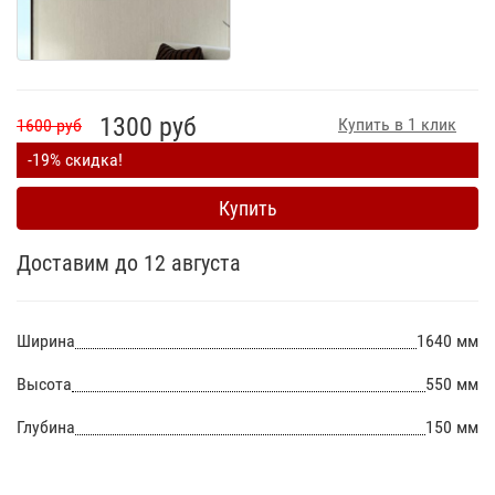
1300 руб
Купить в 1 клик
1600 руб
-19% скидка!
Купить
Доставим до 12 августа
Ширина
1640 мм
Высота
550 мм
Глубина
150 мм