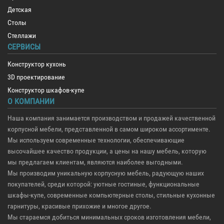
Детская
Столы
Стеллажи
СЕРВИСЫ
Конструктор кухонь
3D проектирование
Конструктор шкафов-купе
О КОМПАНИИ
Наша компания занимается производством и продажей качественной
корпусной мебели, представленной в самом широком ассортименте.
Мы используем современные технологии, обеспечивающие
высочайшее качество продукции, а цены на нашу мебель, которую
мы предлагаем клиентам, являются наиболее выгодными.
Мы производим уникальную корпусную мебель, радующую наших
покупателей, среди которой: уютные гостиные, функциональные
шкафы-купе, современные компьютерные столы, стильные кухонные
гарнитуры, красивые прихожие и многое другое.
Мы стараемся добиться минимальных сроков изготовления мебели,