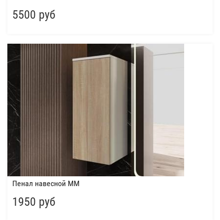
5500 руб
Пенал навесной ММ
1950 руб