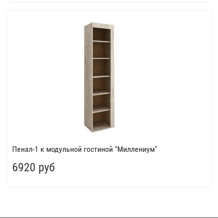
Пенал-1 к модульной гостиной "Миллениум"
6920 руб