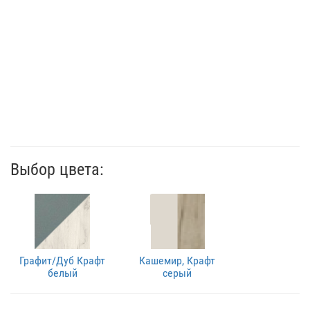
Выбор цвета:
Графит/Дуб Крафт
Кашемир, Крафт
белый
серый