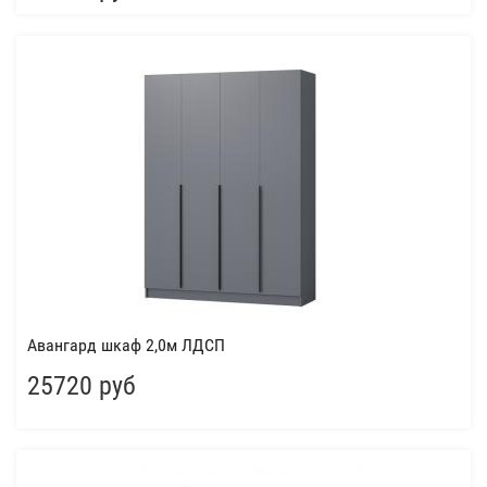
Авангард шкаф 2,0м ЛДСП
25720 руб