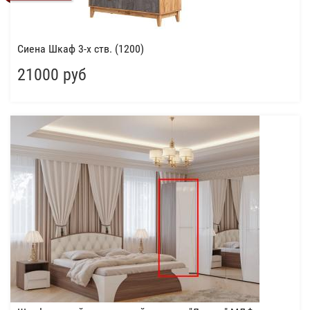
Сиена Шкаф 3-х ств. (1200)
21000 руб