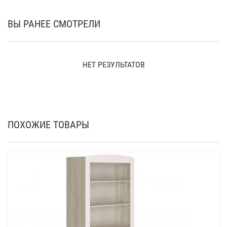
ВЫ РАНЕЕ СМОТРЕЛИ
НЕТ РЕЗУЛЬТАТОВ
ПОХОЖИЕ ТОВАРЫ