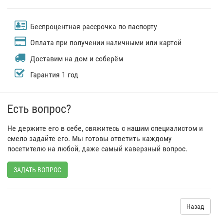
Беспроцентная рассрочка по паспорту
Оплата при получении наличными или картой
Доставим на дом и соберём
Гарантия 1 год
Есть вопрос?
Не держите его в себе, свяжитесь с нашим специалистом и
смело задайте его. Мы готовы ответить каждому
посетителю на любой, даже самый каверзный вопрос.
ЗАДАТЬ ВОПРОС
Назад