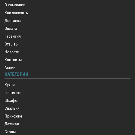
О компании
Как заказать
Доставка
Оплата
Гарантия
Отзывы
Новости
Контакты
Акции
КАТЕГОРИИ
Кухня
Гостиные
Шкафы
Спальня
Прихожие
Детская
Столы