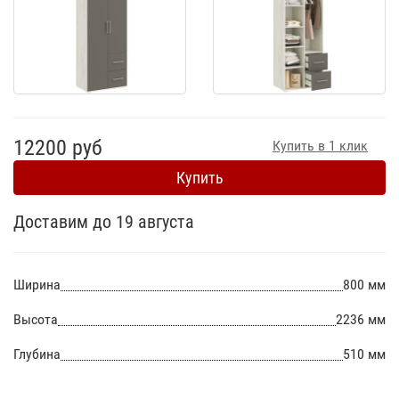
12200 руб
Купить в 1 клик
Купить
Доставим до 19 августа
Ширина
800 мм
Высота
2236 мм
Глубина
510 мм