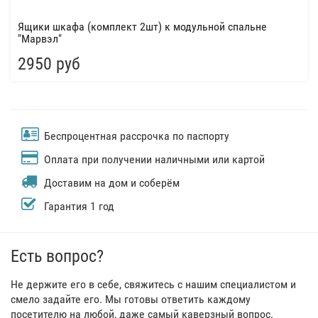
Ящики шкафа (комплект 2шт) к модульной спальне
"Марвэл"
2950 руб
Беспроцентная рассрочка по паспорту
Оплата при получении наличными или картой
Доставим на дом и соберём
Гарантия 1 год
Есть вопрос?
Не держите его в себе, свяжитесь с нашим специалистом и
смело задайте его. Мы готовы ответить каждому
посетителю на любой, даже самый каверзный вопрос.