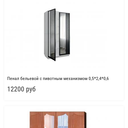
Пенал бельевой с пивотным механизмом 0,5*2,4*0,6
12200 руб