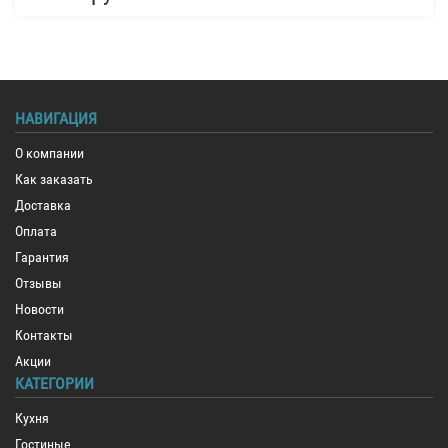
НАВИГАЦИЯ
О компании
Как заказать
Доставка
Оплата
Гарантия
Отзывы
Новости
Контакты
Акции
КАТЕГОРИИ
Кухня
Гостиные