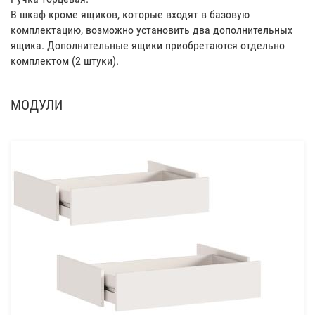
В шкаф кроме ящиков, которые входят в базовую
комплектацию, возможно установить два дополнительных
ящика. Дополнительные ящики приобретаются отдельно
комплектом (2 штуки).
МОДУЛИ