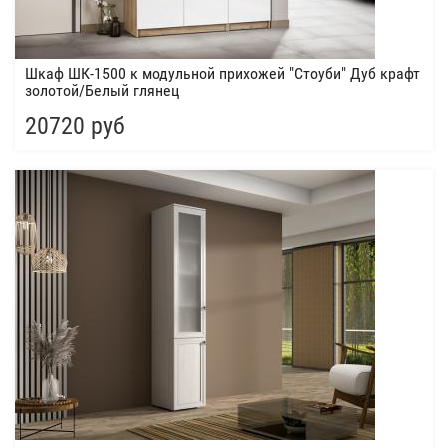
Шкаф ШК-1500 к модульной прихожей "Стоуби" Дуб крафт
золотой/Белый глянец
20720 руб