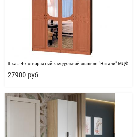
Шкаф 4-х створчатый к модульной спальне "Натали" МДФ
27900 руб