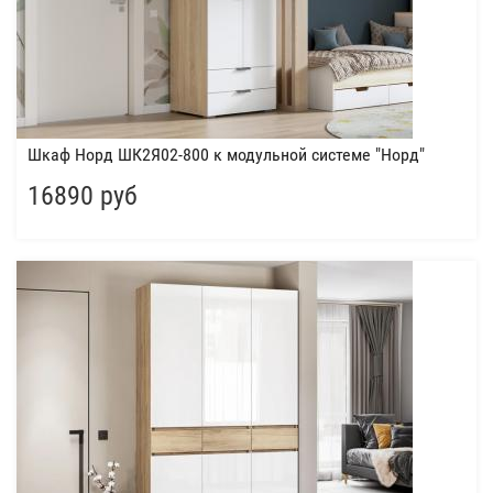
Шкаф Норд ШК2Я02-800 к модульной системе "Норд"
16890 руб