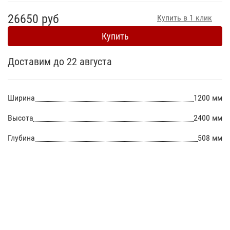
26650 руб
Купить в 1 клик
Купить
Доставим до 22 августа
Ширина
1200 мм
Высота
2400 мм
Глубина
508 мм