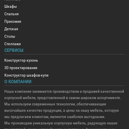
Шкафы
Спальня
Прихожие
Детская
Столы
Стеллажи
СЕРВИСЫ
Конструктор кухонь
3D проектирование
Конструктор шкафов-купе
О КОМПАНИИ
Наша компания занимается производством и продажей качественной
корпусной мебели, представленной в самом широком ассортименте.
Мы используем современные технологии, обеспечивающие
высочайшее качество продукции, а цены на нашу мебель, которую
мы предлагаем клиентам, являются наиболее выгодными.
Мы производим уникальную корпусную мебель, радующую наших