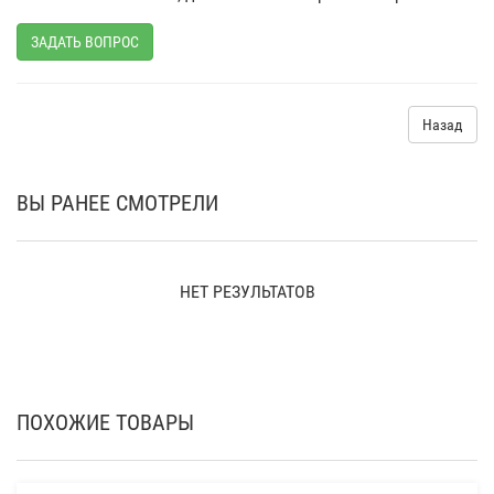
ЗАДАТЬ ВОПРОС
Назад
ВЫ РАНЕЕ СМОТРЕЛИ
НЕТ РЕЗУЛЬТАТОВ
ПОХОЖИЕ ТОВАРЫ