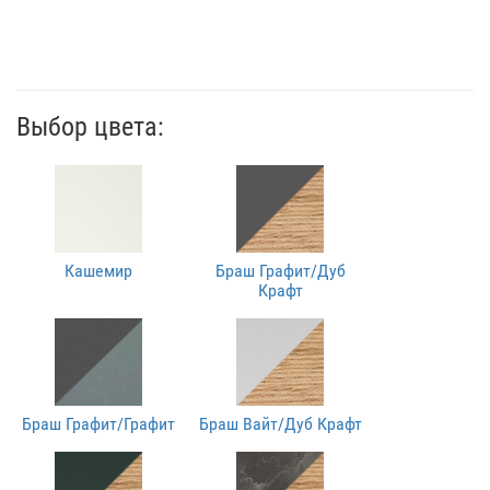
Выбор цвета:
Кашемир
Браш Графит/Дуб
Крафт
Браш Графит/Графит
Браш Вайт/Дуб Крафт