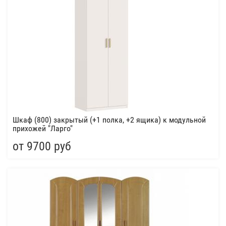
Шкаф (800) закрытый (+1 полка, +2 ящика) к модульной
прихожей "Ларго"
от 9700 руб