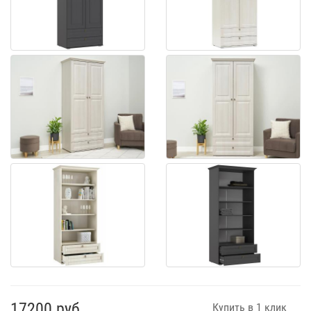
17200 руб
Купить в 1 клик