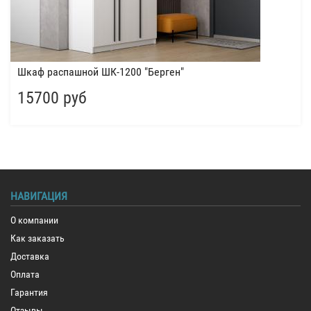
Шкаф распашной ШК-1200 "Берген"
15700 руб
НАВИГАЦИЯ
О компании
Как заказать
Доставка
Оплата
Гарантия
Отзывы