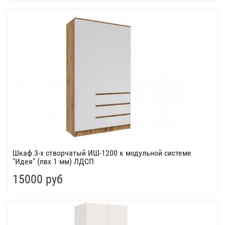
Шкаф 3-х створчатый ИШ-1200 к модульной системе
"Идея" (пвх 1 мм) ЛДСП
15000 руб