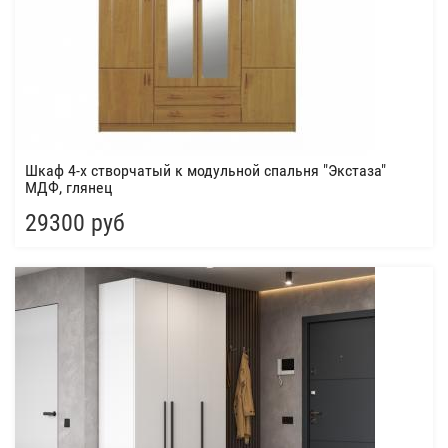
Шкаф 4-х створчатый к модульной спальня "Экстаза"
МДФ, глянец
29300 руб