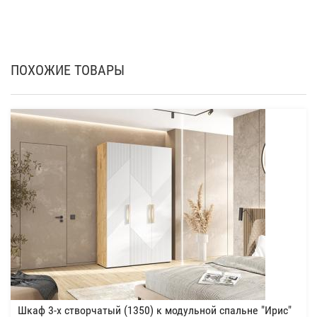
ПОХОЖИЕ ТОВАРЫ
Шкаф 3-х створчатый (1350) к модульной спальне "Ирис"