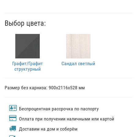
Выбор цвета:
Графит/Графит
Сандал светлый
структурный
Размер без карниза: 900х2116х528 мм
Беспроцентная рассрочка по паспорту
Оплата при получении наличными или картой
Доставим на дом и соберём