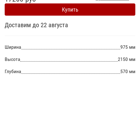
Купить
Доставим до 22 августа
Ширина
975 мм
Высота
2150 мм
Глубина
570 мм