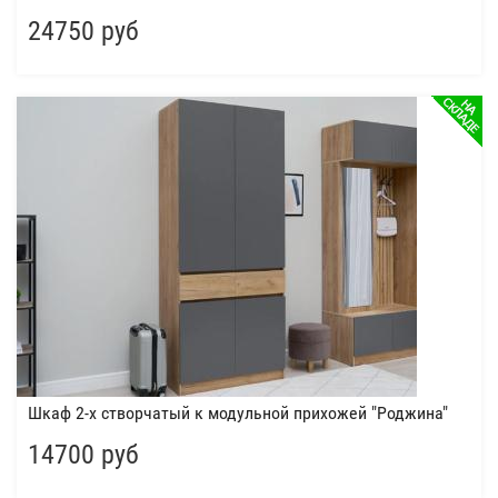
24750 руб
Шкаф 2-х створчатый к модульной прихожей "Роджина"
14700 руб