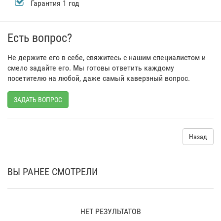
Гарантия 1 год
Есть вопрос?
Не держите его в себе, свяжитесь с нашим специалистом и
смело задайте его. Мы готовы ответить каждому
посетителю на любой, даже самый каверзный вопрос.
ЗАДАТЬ ВОПРОС
Назад
ВЫ РАНЕЕ СМОТРЕЛИ
НЕТ РЕЗУЛЬТАТОВ