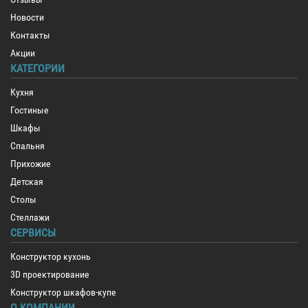
Новости
Контакты
Акции
КАТЕГОРИИ
Кухня
Гостиные
Шкафы
Спальня
Прихожие
Детская
Столы
Стеллажи
СЕРВИСЫ
Конструктор кухонь
3D проектирование
Конструктор шкафов-купе
О КОМПАНИИ