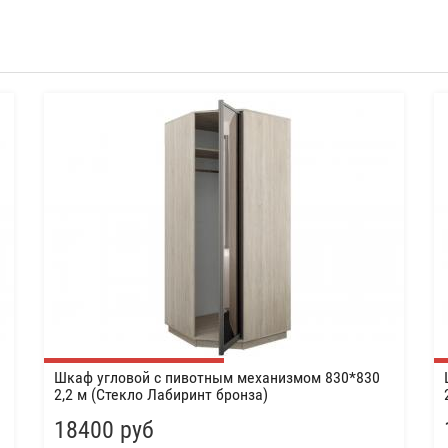
Шкаф угловой с пивотным механизмом 830*830
2,2 м (Стекло Лабиринт бронза)
18400 руб