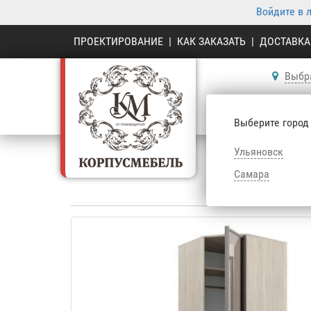
Войдите в 
ПРОЕКТИРОВАНИЕ
|
КАК ЗАКАЗАТЬ
|
ДОСТАВКА
Выбр
К
Выберите город
Ульяновск
Самара