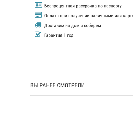
Беспроцентная рассрочка по паспорту
Оплата при получении наличными или карт
Доставим на дом и соберём
Гарантия 1 год
ВЫ РАНЕЕ СМОТРЕЛИ