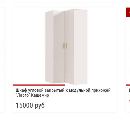
Шкаф угловой закрытый к модульной прихожей
"Ларго" Кашемир
15000 руб