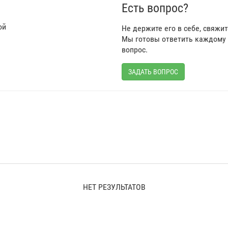
Есть вопрос?
ой
Не держите его в себе, свяжи
Мы готовы ответить каждому 
вопрос.
ЗАДАТЬ ВОПРОС
НЕТ РЕЗУЛЬТАТОВ