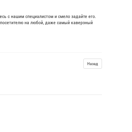
тесь с нашим специалистом и смело задайте его.
посетителю на любой, даже самый каверзный
Назад