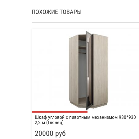
ПОХОЖИЕ ТОВАРЫ
Шкаф угловой с пивотным механизмом 930*930
2,2 м (Глянец)
20000 руб