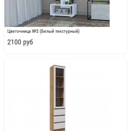
Цветочница №2 (Белый текстурный)
2100 руб