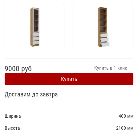
9000 руб
Купить в 1 клик
Купить
Доставим до завтра
Ширина
400 мм
Высота
2100 мм