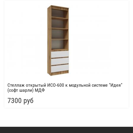
Стеллаж открытый ИСО-600 к модульной системе "Идея"
(софт шарли) МДФ
7300 руб