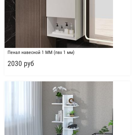
Пенал навесной 1 ММ (пвх 1 мм)
2030 руб