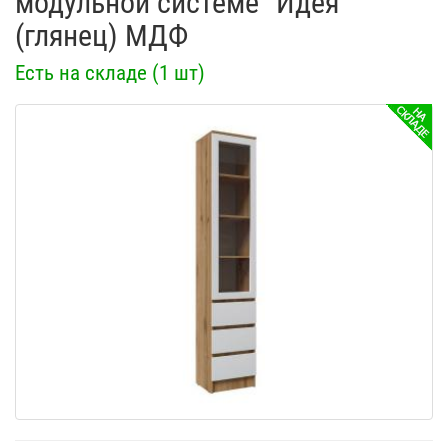
модульной системе "Идея"
(глянец) МДФ
Есть на складе (1 шт)