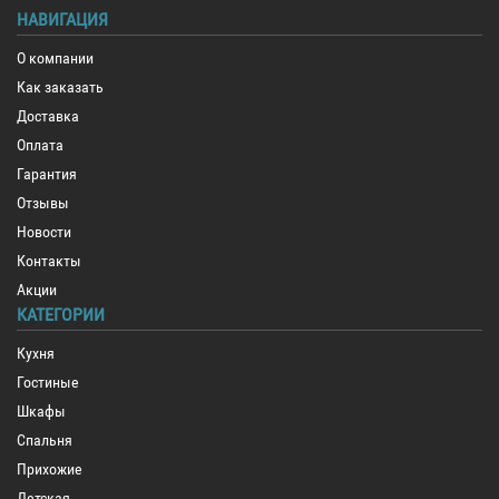
НАВИГАЦИЯ
О компании
Как заказать
Доставка
Оплата
Гарантия
Отзывы
Новости
Контакты
Акции
КАТЕГОРИИ
Кухня
Гостиные
Шкафы
Спальня
Прихожие
Детская