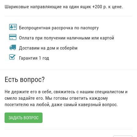
Шариковые направляющие на один ящик +200 р. к цене.
Беспроцентная рассрочка по паспорту
Оплата при получении наличными или картой
Доставим на дом и соберём
Гарантия 1 год
Есть вопрос?
Не держите его в себе, свяжитесь с нашим специалистом и
смело задайте его. Мы готовы ответить каждому
посетителю на любой, даже самый каверзный вопрос.
ЗАДАТЬ ВОПРОС