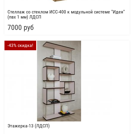
Стеллаж со стеклом ИСС-400 к модульной системе "Идея"
(пвх 1 мм) ЛДСП
7000 руб
-43% скидка!
Этажерка-13 (ЛДСП)