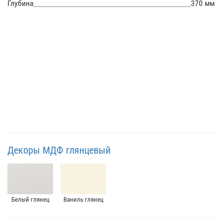
Глубина
370 мм
Декоры МДФ глянцевый
Белый глянец
Ваниль глянец