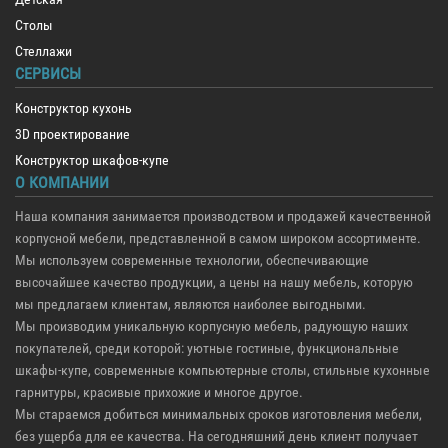
Столы
Стеллажи
СЕРВИСЫ
Конструктор кухонь
3D проектирование
Конструктор шкафов-купе
О КОМПАНИИ
Наша компания занимается производством и продажей качественной
корпусной мебели, представленной в самом широком ассортименте.
Мы используем современные технологии, обеспечивающие
высочайшее качество продукции, а цены на нашу мебель, которую
мы предлагаем клиентам, являются наиболее выгодными.
Мы производим уникальную корпусную мебель, радующую наших
покупателей, среди которой: уютные гостиные, функциональные
шкафы-купе, современные компьютерные столы, стильные кухонные
гарнитуры, красивые прихожие и многое другое.
Мы стараемся добиться минимальных сроков изготовления мебели,
без ущерба для ее качества. На сегодняшний день клиент получает