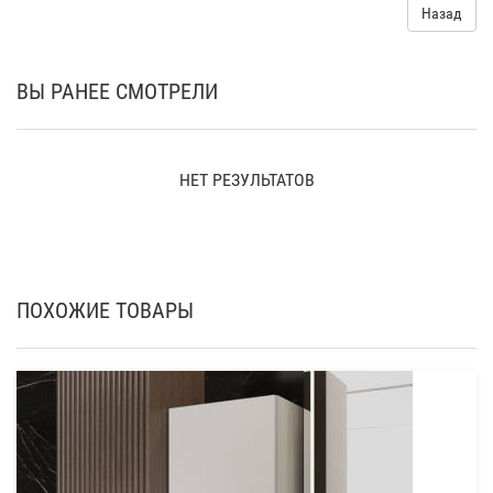
Назад
ВЫ РАНЕЕ СМОТРЕЛИ
НЕТ РЕЗУЛЬТАТОВ
ПОХОЖИЕ ТОВАРЫ