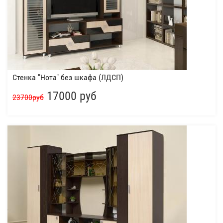
Стенка "Нота" без шкафа (ЛДСП)
17000 руб
23700руб