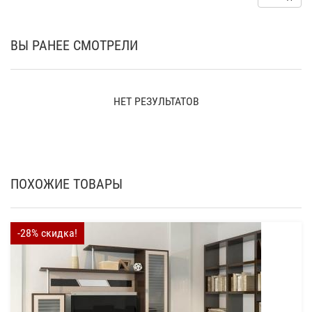
ВЫ РАНЕЕ СМОТРЕЛИ
НЕТ РЕЗУЛЬТАТОВ
ПОХОЖИЕ ТОВАРЫ
-28% скидка!