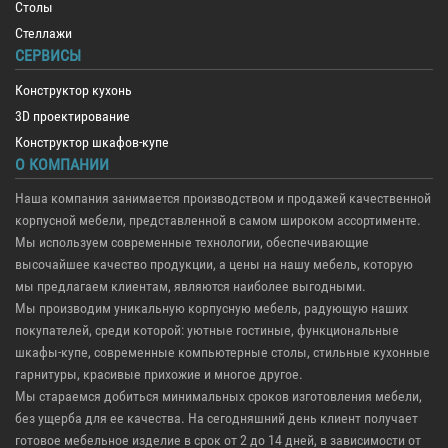
Столы
Стеллажи
СЕРВИСЫ
Конструктор кухонь
3D проектирование
Конструктор шкафов-купе
О КОМПАНИИ
Наша компания занимается производством и продажей качественной
корпусной мебели, представленной в самом широком ассортименте.
Мы используем современные технологии, обеспечивающие
высочайшее качество продукции, а цены на нашу мебель, которую
мы предлагаем клиентам, являются наиболее выгодными.
Мы производим уникальную корпусную мебель, радующую наших
покупателей, среди которой: уютные гостиные, функциональные
шкафы-купе, современные компьютерные столы, стильные кухонные
гарнитуры, красивые прихожие и многое другое.
Мы стараемся добиться минимальных сроков изготовления мебели,
без ущерба для ее качества. На сегодняшний день клиент получает
готовое мебельное изделие в срок от 2 до 14 дней, в зависимости от