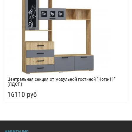
Центральная секция от модульной гостиной "Нота-11"
(ЛДСП)
16110 руб
НАВИГАЦИЯ