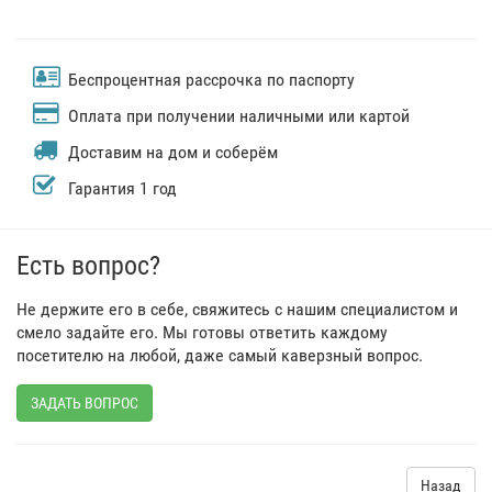
Беспроцентная рассрочка по паспорту
Оплата при получении наличными или картой
Доставим на дом и соберём
Гарантия 1 год
Есть вопрос?
Не держите его в себе, свяжитесь с нашим специалистом и
смело задайте его. Мы готовы ответить каждому
посетителю на любой, даже самый каверзный вопрос.
ЗАДАТЬ ВОПРОС
Назад