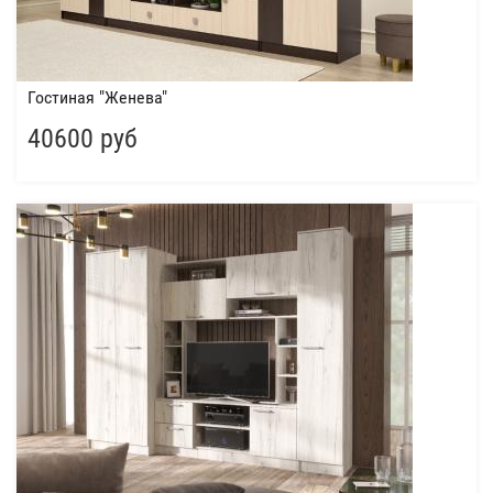
Гостиная "Женева"
40600 руб