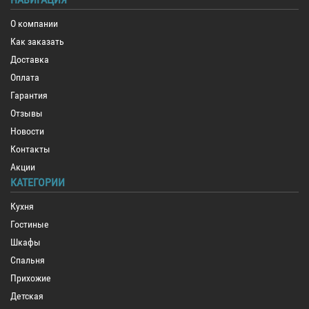
О компании
Как заказать
Доставка
Оплата
Гарантия
Отзывы
Новости
Контакты
Акции
КАТЕГОРИИ
Кухня
Гостиные
Шкафы
Спальня
Прихожие
Детская