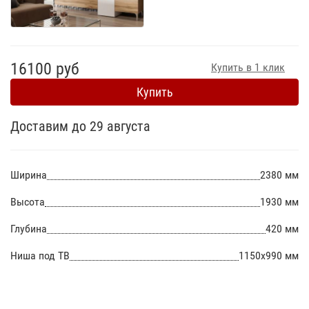
16100 руб
Купить в 1 клик
Купить
Доставим до 29 августа
Ширина
2380 мм
Высота
1930 мм
Глубина
420 мм
Ниша под ТВ
1150х990 мм