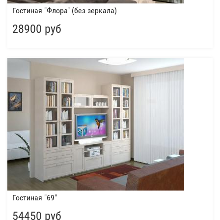
Гостиная "Флора" (без зеркала)
28900 руб
Гостиная "69"
54450 руб