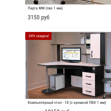
Парта ММ (пвх 1 мм)
3150 руб
-24% скидка!
Компьютерный стол - 18 (с кромкой ПВХ 1 мм)