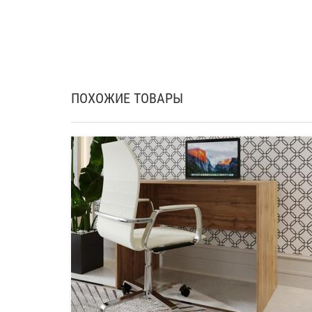
ПОХОЖИЕ ТОВАРЫ