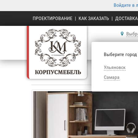
Войдите в 
ПРОЕКТИРОВАНИЕ
|
КАК ЗАКАЗАТЬ
|
ДОСТАВКА
Выбр
К
Выберите город
Ульяновск
Корпу
Самара