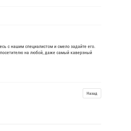
тесь с нашим специалистом и смело задайте его.
посетителю на любой, даже самый каверзный
Назад