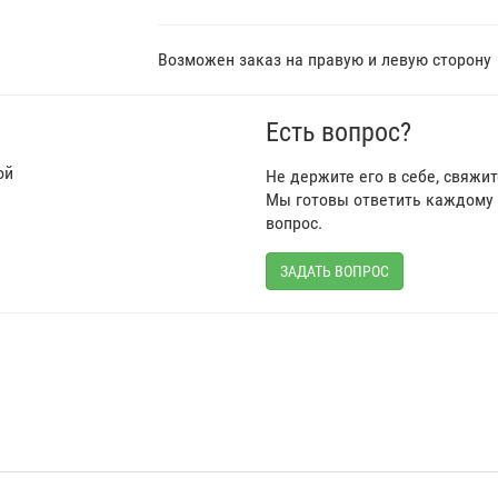
Возможен заказ на правую и левую сторону
Есть вопрос?
ой
Не держите его в себе, свяжи
Мы готовы ответить каждому 
вопрос.
ЗАДАТЬ ВОПРОС