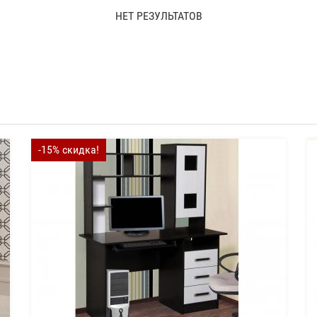
НЕТ РЕЗУЛЬТАТОВ
-15% скидка!