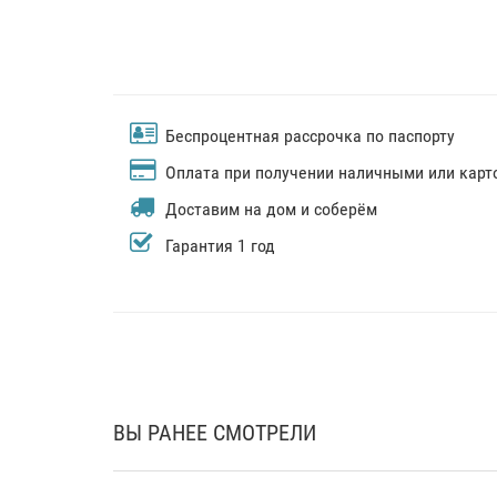
Беспроцентная рассрочка по паспорту
Оплата при получении наличными или карт
Доставим на дом и соберём
Гарантия 1 год
ВЫ РАНЕЕ СМОТРЕЛИ