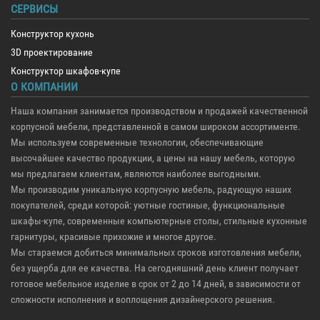
СЕРВИСЫ
Конструктор кухонь
3D проектирование
Конструктор шкафов-купе
О КОМПАНИИ
Наша компания занимается производством и продажей качественной
корпусной мебели, представленной в самом широком ассортименте.
Мы используем современные технологии, обеспечивающие
высочайшее качество продукции, а цены на нашу мебель, которую
мы предлагаем клиентам, являются наиболее выгодными.
Мы производим уникальную корпусную мебель, радующую наших
покупателей, среди которой: уютные гостиные, функциональные
шкафы-купе, современные компьютерные столы, стильные кухонные
гарнитуры, красивые прихожие и многое другое.
Мы стараемся добиться минимальных сроков изготовления мебели,
без ущерба для ее качества. На сегодняшний день клиент получает
готовое мебельное изделие в срок от 2 до 14 дней, в зависимости от
сложности исполнения и воплощения дизайнерского решения.