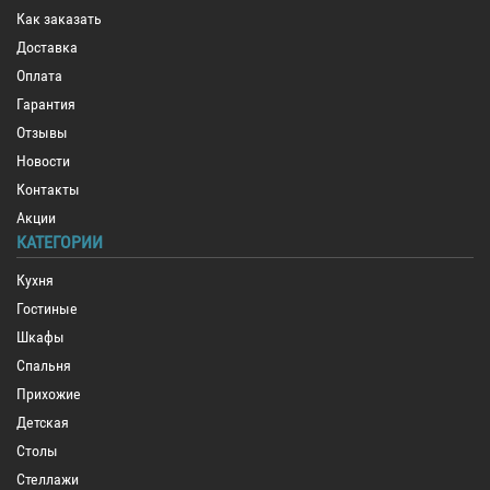
Как заказать
Доставка
Оплата
Гарантия
Отзывы
Новости
Контакты
Акции
КАТЕГОРИИ
Кухня
Гостиные
Шкафы
Спальня
Прихожие
Детская
Столы
Стеллажи