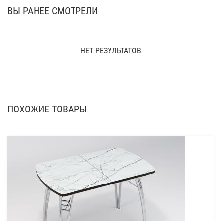
ВЫ РАНЕЕ СМОТРЕЛИ
НЕТ РЕЗУЛЬТАТОВ
ПОХОЖИЕ ТОВАРЫ