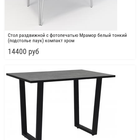
Стол раздвижной с фотопечатью Мрамор белый тонкий
(подстолье паук) компакт хром
14400 руб