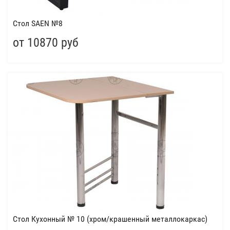
Cтол SAEN №8
от 10870 руб
Стол Кухонный № 10 (хром/крашенный металлокаркас)