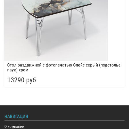
Стол раздвижной с фотопечатью Спейс серый (подстолье
паук) хром
13290 руб
НАВИГАЦИЯ
О компании