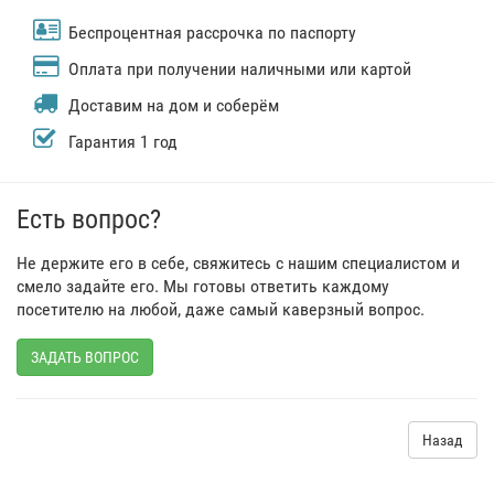
Беспроцентная рассрочка по паспорту
Оплата при получении наличными или картой
Доставим на дом и соберём
Гарантия 1 год
Есть вопрос?
Не держите его в себе, свяжитесь с нашим специалистом и
смело задайте его. Мы готовы ответить каждому
посетителю на любой, даже самый каверзный вопрос.
ЗАДАТЬ ВОПРОС
Назад