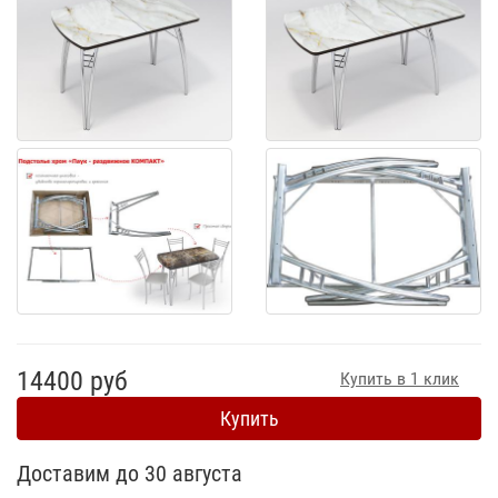
14400 руб
Купить в 1 клик
Купить
Доставим до 30 августа