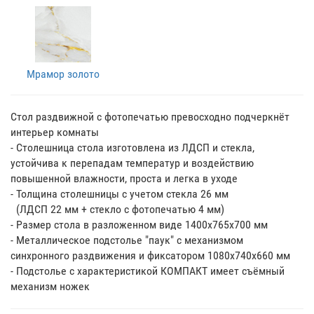
Мрамор золото
Стол раздвижной с фотопечатью превосходно подчеркнёт
интерьер комнаты
- Столешница стола изготовлена из ЛДСП и стекла,
устойчива к перепадам температур и воздействию
повышенной влажности, проста и легка в уходе
- Толщина столешницы с учетом стекла 26 мм
(ЛДСП 22 мм + стекло с фотопечатью 4 мм)
- Размер стола в разложенном виде 1400х765х700 мм
- Металлическое подстолье "паук" с механизмом
синхронного раздвижения и фиксатором 1080х740х660 мм
- Подстолье с характеристикой КОМПАКТ имеет съёмный
механизм ножек