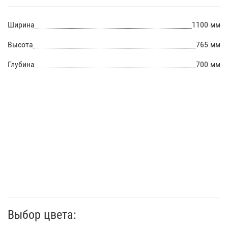
Ширина
1100 мм
Высота
765 мм
Глубина
700 мм
Выбор цвета: