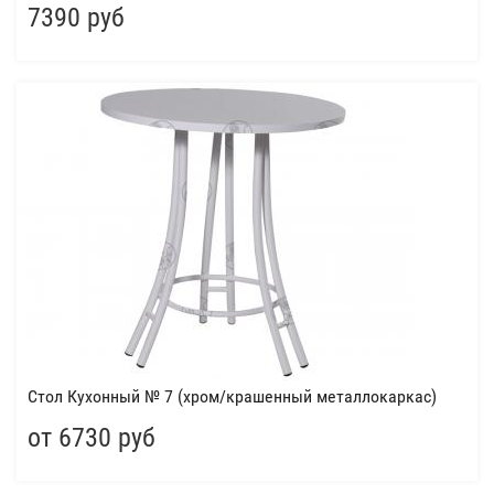
7390 руб
Стол Кухонный № 7 (хром/крашенный металлокаркас)
от 6730 руб