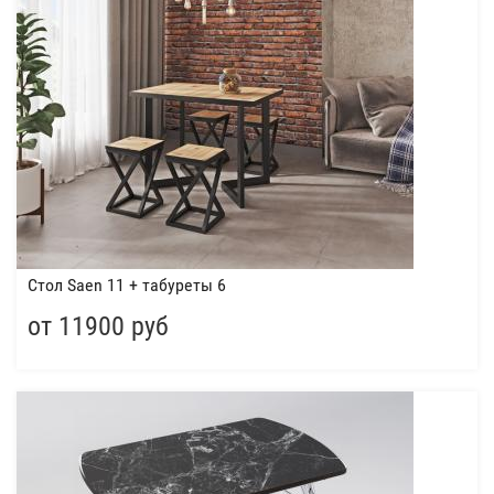
Стол Saen 11 + табуреты 6
от 11900 руб