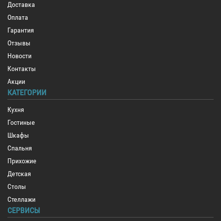
Доставка
Оплата
Гарантия
Отзывы
Новости
Контакты
Акции
КАТЕГОРИИ
Кухня
Гостиные
Шкафы
Спальня
Прихожие
Детская
Столы
Стеллажи
СЕРВИСЫ