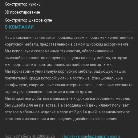
Конструктор кухонь
3D проектирование
Конструктор шкафов-купе
О КОМПАНИИ
Наша компания занимается производством и продажей качественной
корпусной мебели, представленной в самом широком ассортименте.
Мы используем современные технологии, обеспечивающие
высочайшее качество продукции, а цены на нашу мебель, которую
мы предлагаем клиентам, являются наиболее выгодными.
Мы производим уникальную корпусную мебель, радующую наших
покупателей, среди которой: уютные гостиные, функциональные
шкафы-купе, современные компьютерные столы, стильные кухонные
гарнитуры, красивые прихожие и многое другое.
Мы стараемся добиться минимальных сроков изготовления мебели,
без ущерба для ее качества. На сегодняшний день клиент получает
готовое мебельное изделие в срок от 2 до 14 дней, в зависимости от
сложности исполнения и воплощения дизайнерского решения.
КорпусМебель © 2000-2026
Политика конфиденциальности