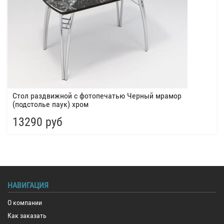
Стол раздвижной с фотопечатью Черный мрамор
(подстолье паук) хром
13290 руб
НАВИГАЦИЯ
О компании
Как заказать