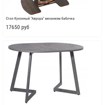
Стол Кухонный "Аврора" механизм бабочка
17650 руб