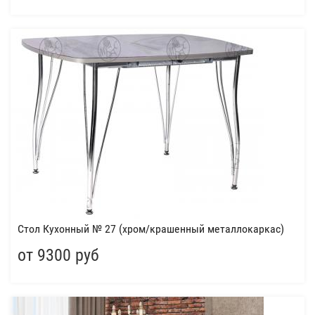
Стол Кухонный № 27 (хром/крашенный металлокаркас)
от 9300 руб