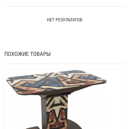
НЕТ РЕЗУЛЬТАТОВ
ПОХОЖИЕ ТОВАРЫ