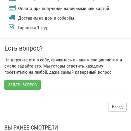
Оплата при получении наличными или картой
Доставим на дом и соберём
Гарантия 1 год
Есть вопрос?
Не держите его в себе, свяжитесь с нашим специалистом и
смело задайте его. Мы готовы ответить каждому
посетителю на любой, даже самый каверзный вопрос.
ЗАДАТЬ ВОПРОС
Назад
ВЫ РАНЕЕ СМОТРЕЛИ