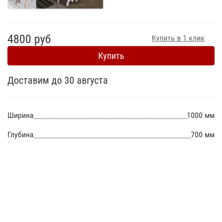
4800 руб
Купить в 1 клик
Купить
Доставим до 30 августа
Ширина
1000 мм
Глубина
700 мм