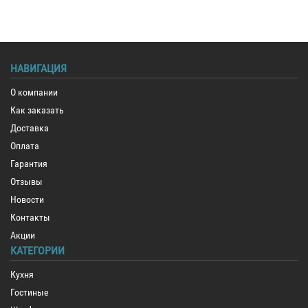
НАВИГАЦИЯ
О компании
Как заказать
Доставка
Оплата
Гарантия
Отзывы
Новости
Контакты
Акции
КАТЕГОРИИ
Кухня
Гостиные