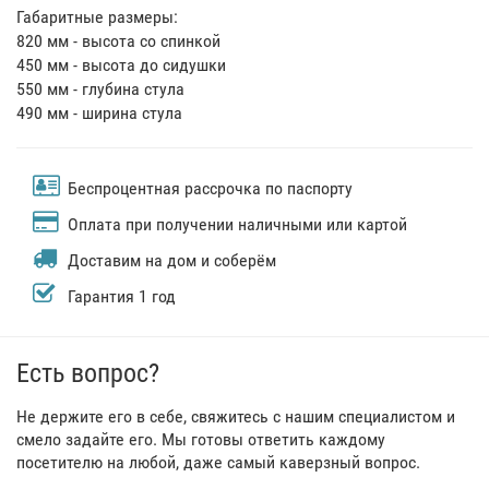
Габаритные размеры:
820 мм - высота со спинкой
450 мм - высота до сидушки
550 мм - глубина стула
490 мм - ширина стула
Беспроцентная рассрочка по паспорту
Оплата при получении наличными или картой
Доставим на дом и соберём
Гарантия 1 год
Есть вопрос?
Не держите его в себе, свяжитесь с нашим специалистом и
смело задайте его. Мы готовы ответить каждому
посетителю на любой, даже самый каверзный вопрос.