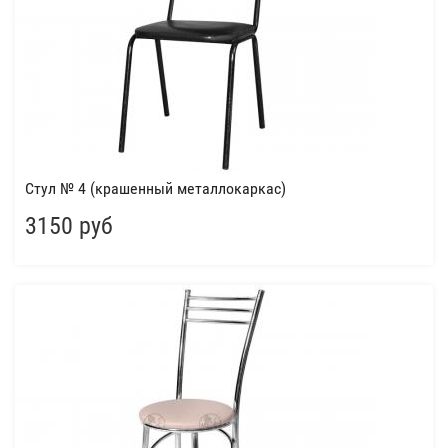
Стул № 4 (крашенный металлокаркас)
3150 руб