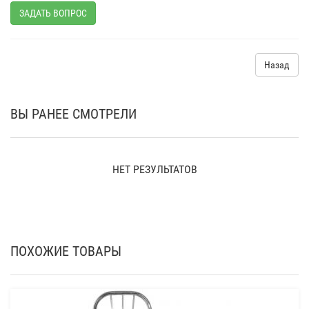
ЗАДАТЬ ВОПРОС
Назад
ВЫ РАНЕЕ СМОТРЕЛИ
НЕТ РЕЗУЛЬТАТОВ
ПОХОЖИЕ ТОВАРЫ