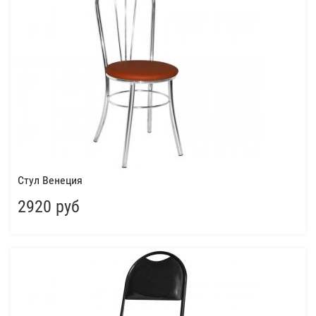
Стул Венеция
2920 руб