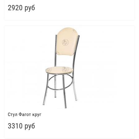
2920 руб
Стул Фагот круг
3310 руб