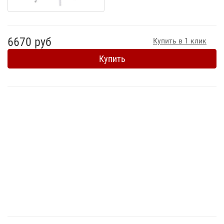
6670 руб
Купить в 1 клик
Купить