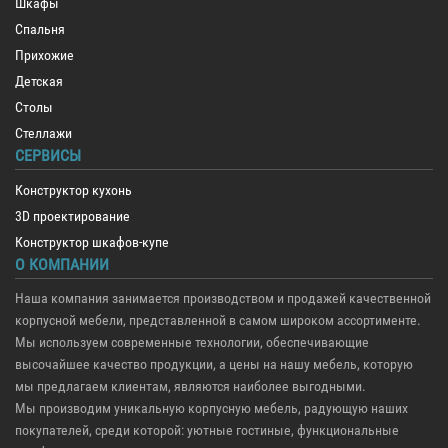
Шкафы
Спальня
Прихожие
Детская
Столы
Стеллажи
СЕРВИСЫ
Конструктор кухонь
3D проектирование
Конструктор шкафов-купе
О КОМПАНИИ
Наша компания занимается производством и продажей качественной
корпусной мебели, представленной в самом широком ассортименте.
Мы используем современные технологии, обеспечивающие
высочайшее качество продукции, а цены на нашу мебель, которую
мы предлагаем клиентам, являются наиболее выгодными.
Мы производим уникальную корпусную мебель, радующую наших
покупателей, среди которой: уютные гостиные, функциональные