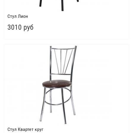
Стул Лион
3010 руб
Стул Квартет круг