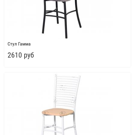
Стул Гамма
2610 руб