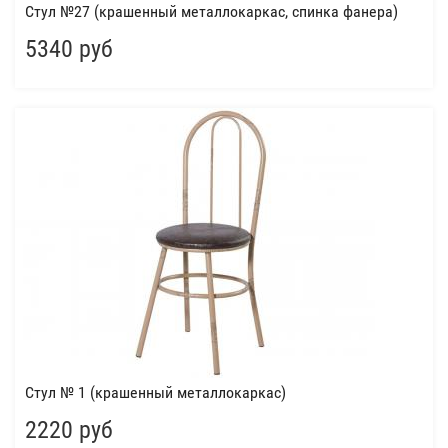
Стул №27 (крашенный металлокаркас, спинка фанера)
5340 руб
Стул № 1 (крашенный металлокаркас)
2220 руб