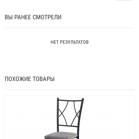
ВЫ РАНЕЕ СМОТРЕЛИ
НЕТ РЕЗУЛЬТАТОВ
ПОХОЖИЕ ТОВАРЫ