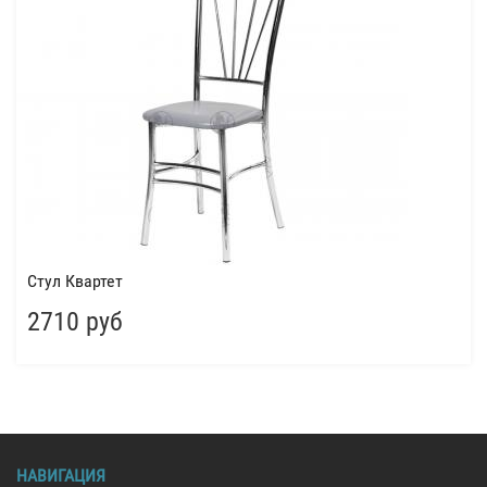
Стул Квартет
2710 руб
НАВИГАЦИЯ