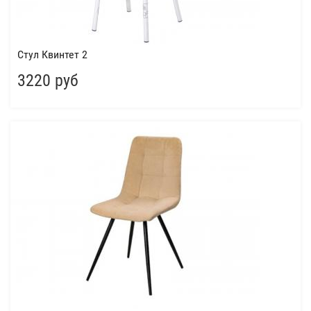
Стул Квинтет 2
3220 руб