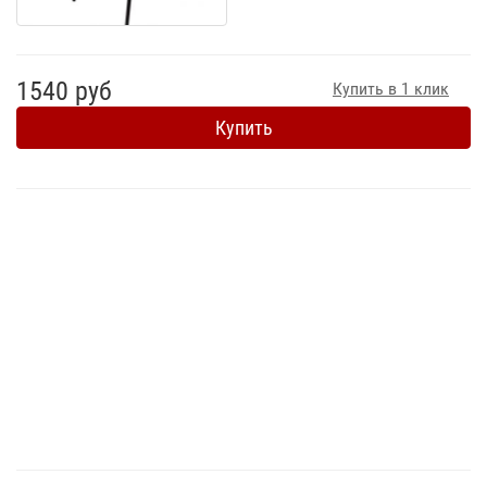
1540 руб
Купить в 1 клик
Купить