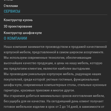
Стеллажи
СЕРВИСЫ
Конструктор кухонь
3D проектирование
Конструктор шкафов-купе
О КОМПАНИИ
Наша компания занимается производством и продажей качественной
корпусной мебели, представленной в самом широком ассортименте.
Мы используем современные технологии, обеспечивающие
высочайшее качество продукции, а цены на нашу мебель, которую
мы предлагаем клиентам, являются наиболее выгодными.
Мы производим уникальную корпусную мебель, радующую наших
покупателей, среди которой: уютные гостиные, функциональные
шкафы-купе, современные компьютерные столы, стильные кухонные
гарнитуры, красивые прихожие и многое другое.
Мы стараемся добиться минимальных сроков изготовления мебели,
без ущерба для ее качества. На сегодняшний день клиент получает
готовое мебельное изделие в срок от 2 до 14 дней, в зависимости от