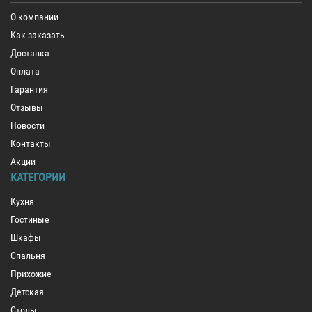
О компании
Как заказать
Доставка
Оплата
Гарантия
Отзывы
Новости
Контакты
Акции
КАТЕГОРИИ
Кухня
Гостиные
Шкафы
Спальня
Прихожие
Детская
Столы