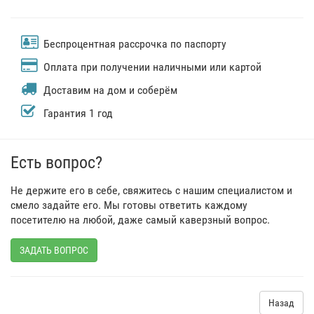
Беспроцентная рассрочка по паспорту
Оплата при получении наличными или картой
Доставим на дом и соберём
Гарантия 1 год
Есть вопрос?
Не держите его в себе, свяжитесь с нашим специалистом и
смело задайте его. Мы готовы ответить каждому
посетителю на любой, даже самый каверзный вопрос.
ЗАДАТЬ ВОПРОС
Назад