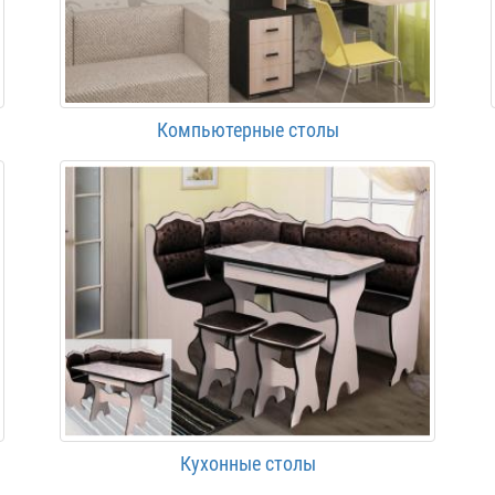
Компьютерные столы
Кухонные столы