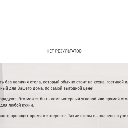
НЕТ РЕЗУЛЬТАТОВ
 без наличия стола, который обычно стоит на кухне, гостиной и
ный для Вашего дома, по самой выгодной цене!
орадуют. Это может быть компьютерный угловой или прямой сто
 для любой кухни.
часто проводит время в интернете. Такие столы выполнены с уче