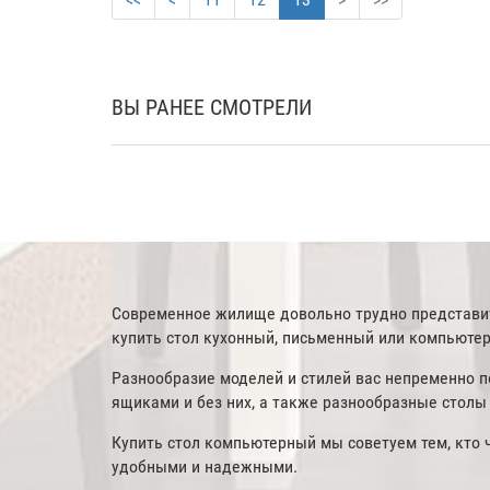
ВЫ РАНЕЕ СМОТРЕЛИ
Современное жилище довольно трудно представить
купить стол кухонный, письменный или компьютер
Разнообразие моделей и стилей вас непременно п
ящиками и без них, а также разнообразные столы
Купить стол компьютерный мы советуем тем, кто 
удобными и надежными.