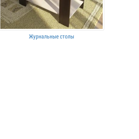
Журнальные столы