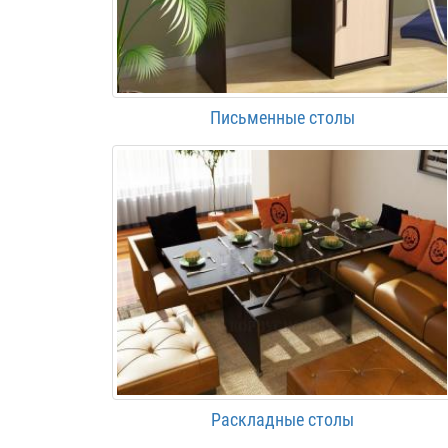
Письменные столы
Раскладные столы