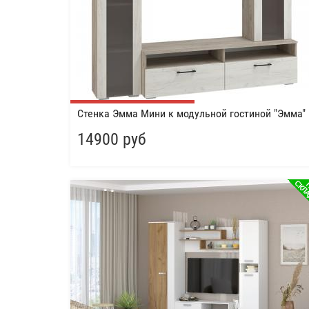
Стенка Эмма Мини к модульной гостиной "Эмма"
14900 руб