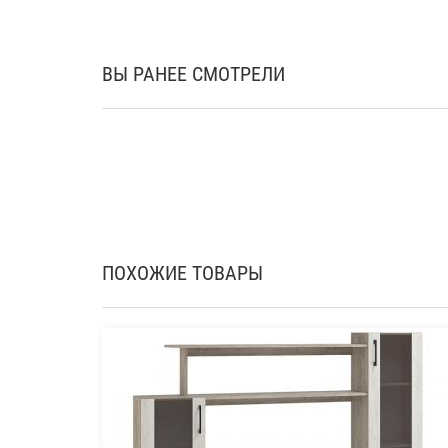
ВЫ РАНЕЕ СМОТРЕЛИ
ПОХОЖИЕ ТОВАРЫ