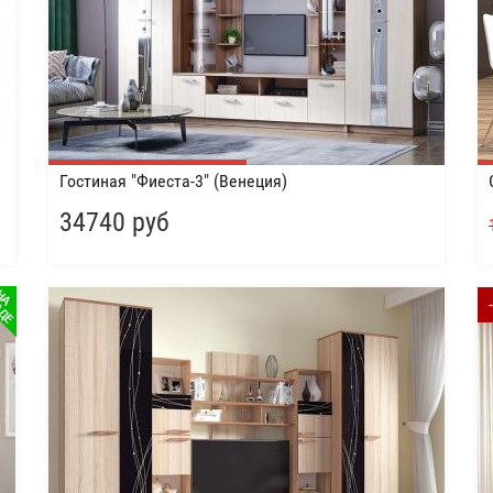
Гостиная "Фиеста-3" (Венеция)
34740 руб