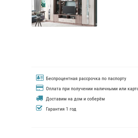
Беспроцентная рассрочка по паспорту
Оплата при получении наличными или карт
Доставим на дом и соберём
Гарантия 1 год