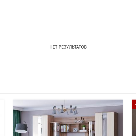
НЕТ РЕЗУЛЬТАТОВ