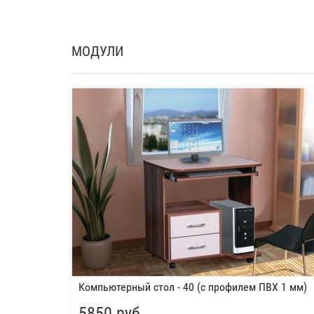
МОДУЛИ
Компьютерный стол - 40 (с профилем ПВХ 1 мм)
5850 руб