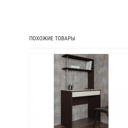
ПОХОЖИЕ ТОВАРЫ