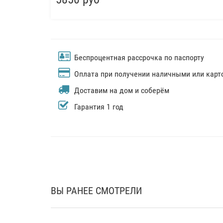
Беспроцентная рассрочка по паспорту
Оплата при получении наличными или карт
Доставим на дом и соберём
Гарантия 1 год
ВЫ РАНЕЕ СМОТРЕЛИ