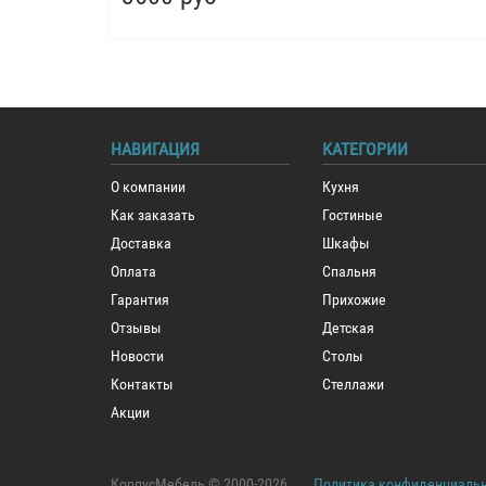
НАВИГАЦИЯ
КАТЕГОРИИ
О компании
Кухня
Как заказать
Гостиные
Доставка
Шкафы
Оплата
Спальня
Гарантия
Прихожие
Отзывы
Детская
Новости
Столы
Контакты
Стеллажи
Акции
КорпусМебель © 2000-2026
Политика конфиденциаль