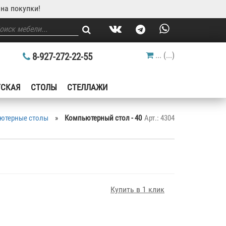
на покупки!
...
(
...
)
8-927-272-22-55
ТСКАЯ
СТОЛЫ
СТЕЛЛАЖИ
ютерные столы
»
Компьютерный стол - 40
Арт.: 4304
Купить в 1 клик