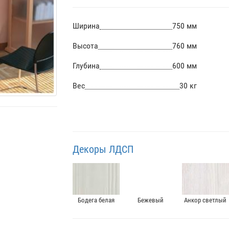
Ширина
750 мм
Высота
760 мм
Глубина
600 мм
Вес
30 кг
Декоры ЛДСП
Бодега белая
Бежевый
Анкор светлый