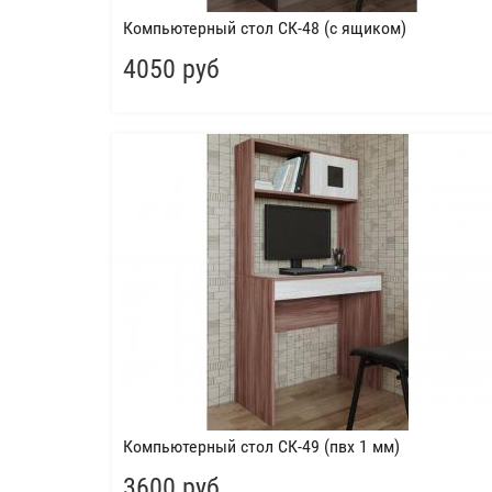
Компьютерный стол СК-48 (с ящиком)
4050 руб
Компьютерный стол СК-49 (пвх 1 мм)
3600 руб