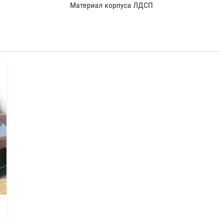
Материал корпуса ЛДСП