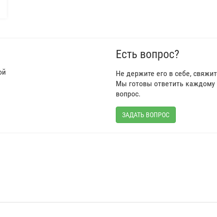
Есть вопрос?
ой
Не держите его в себе, свяжи
Мы готовы ответить каждому 
вопрос.
ЗАДАТЬ ВОПРОС