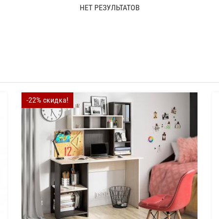
НЕТ РЕЗУЛЬТАТОВ
-22% скидка!