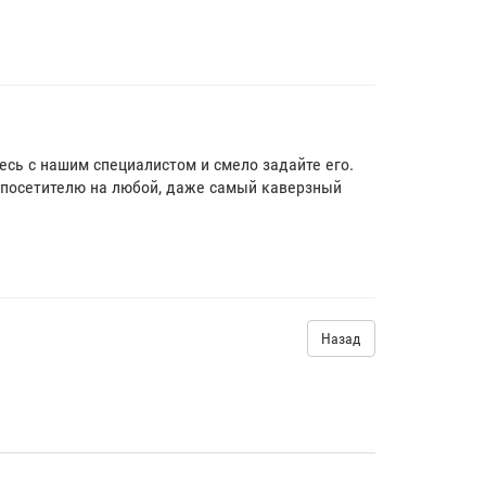
тесь с нашим специалистом и смело задайте его.
посетителю на любой, даже самый каверзный
Назад