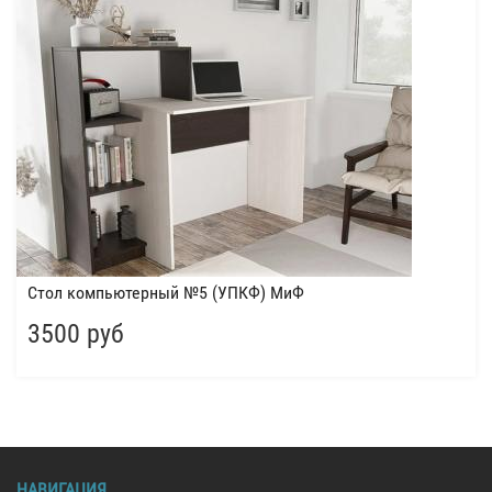
Стол компьютерный №5 (УПКФ) МиФ
3500 руб
НАВИГАЦИЯ