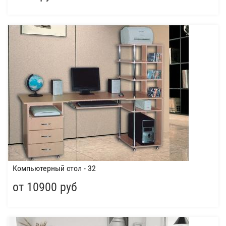
Компьютерный стол - 32
от 10900 руб