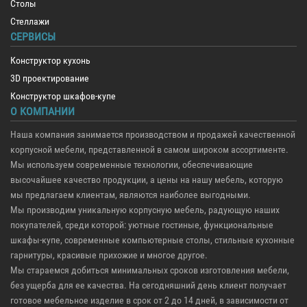
Столы
Стеллажи
СЕРВИСЫ
Конструктор кухонь
3D проектирование
Конструктор шкафов-купе
О КОМПАНИИ
Наша компания занимается производством и продажей качественной
корпусной мебели, представленной в самом широком ассортименте.
Мы используем современные технологии, обеспечивающие
высочайшее качество продукции, а цены на нашу мебель, которую
мы предлагаем клиентам, являются наиболее выгодными.
Мы производим уникальную корпусную мебель, радующую наших
покупателей, среди которой: уютные гостиные, функциональные
шкафы-купе, современные компьютерные столы, стильные кухонные
гарнитуры, красивые прихожие и многое другое.
Мы стараемся добиться минимальных сроков изготовления мебели,
без ущерба для ее качества. На сегодняшний день клиент получает
готовое мебельное изделие в срок от 2 до 14 дней, в зависимости от