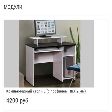
МОДУЛИ
Компьютерный стол - 8 (с профилем ПВХ 2 мм)
4200 руб