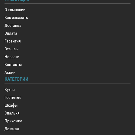
О компании
Как заказать
Доставка
Оплата
Гарантия
Отзывы
Новости
Контакты
Акции
КАТЕГОРИИ
Кухня
Гостиные
Шкафы
Спальня
Прихожие
Детская