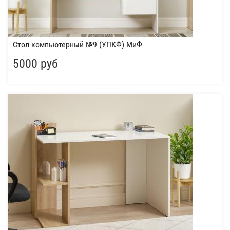
Стол компьютерный №9 (УПКФ) МиФ
5000 руб