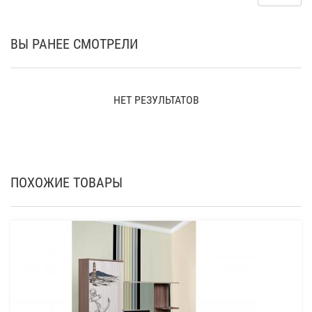
ВЫ РАНЕЕ СМОТРЕЛИ
НЕТ РЕЗУЛЬТАТОВ
ПОХОЖИЕ ТОВАРЫ