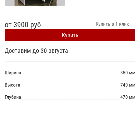
от 3900 руб
Купить в 1 клик
Купить
Доставим до 30 августа
Ширина
850 мм
Высота
740 мм
Глубина
470 мм