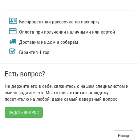
Беспроцентная рассрочка по паспорту
Оплата при получении наличными или картой
Доставим на дом и соберём
Гарантия 1 год
Есть вопрос?
Не держите его в себе, свяжитесь с нашим специалистом и
смело задайте его. Мы готовы ответить каждому
посетителю на любой, даже самый каверзный вопрос.
ЗАДАТЬ ВОПРОС
Назад