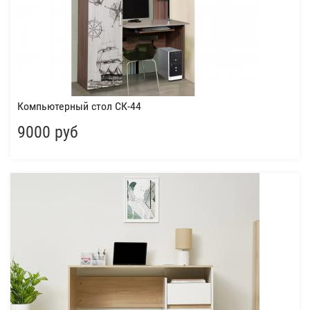
Компьютерный стол СК-44
9000 руб