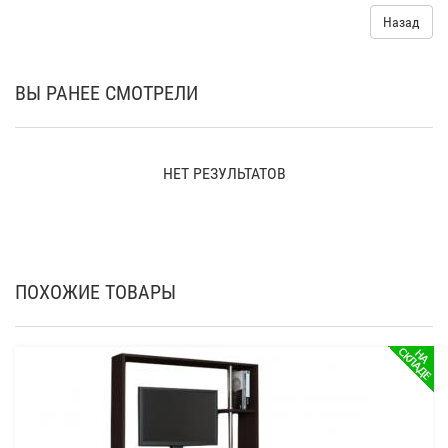
Назад
ВЫ РАНЕЕ СМОТРЕЛИ
НЕТ РЕЗУЛЬТАТОВ
ПОХОЖИЕ ТОВАРЫ