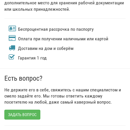
дополнительное место для хранения рабочей документации
или школьных принадлежностей.
Беспроцентная рассрочка по паспорту
Оплата при получении наличными или картой
Доставим на дом и соберём
Гарантия 1 год
Есть вопрос?
Не держите его в себе, свяжитесь с нашим специалистом и
смело задайте его. Мы готовы ответить каждому
посетителю на любой, даже самый каверзный вопрос.
ЗАДАТЬ ВОПРОС