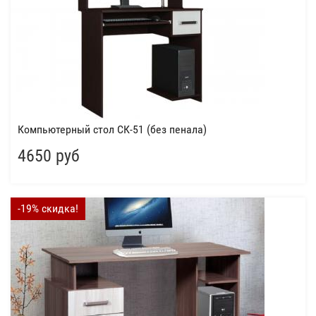
Компьютерный стол СК-51 (без пенала)
4650 руб
-19% скидка!