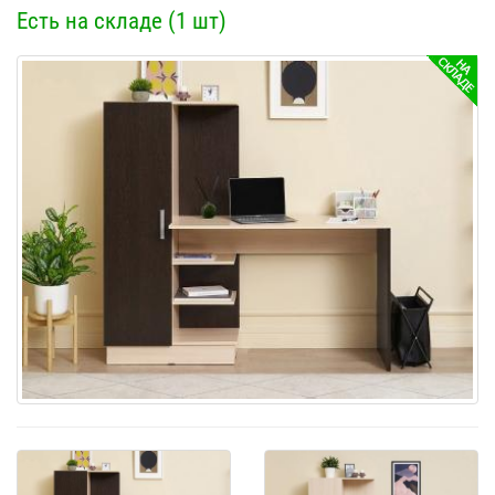
Есть на складе (1 шт)