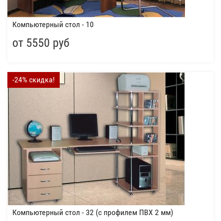
Компьютерный стол - 10
от 5550 руб
-24% скидка!
Компьютерный стол - 32 (с профилем ПВХ 2 мм)