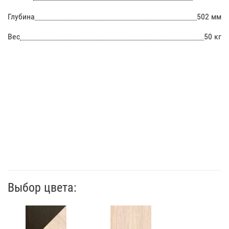
Глубина
502 мм
Вес
50 кг
Выбор цвета: