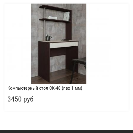
Компьютерный стол СК-48 (пвх 1 мм)
3450 руб