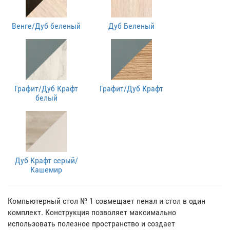
Венге/Дуб беленый
Дуб Беленый
Графит/Дуб Крафт
Графит/Дуб Крафт
белый
Дуб Крафт серый/
Кашемир
Компьютерный стол № 1 совмещает пенал и стол в один
комплект. Конструкция позволяет максимально
использовать полезное пространство и создает