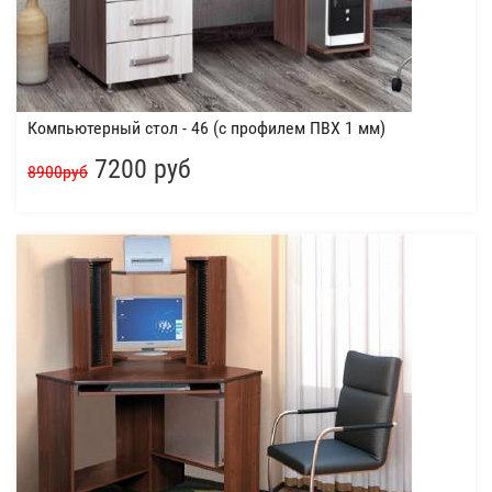
Компьютерный стол - 46 (с профилем ПВХ 1 мм)
7200 руб
8900руб