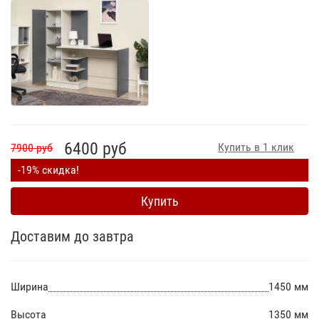
6400 руб
Купить в 1 клик
7900 руб
-19% скидка!
Купить
Доставим до завтра
Ширина
1450 мм
Высота
1350 мм