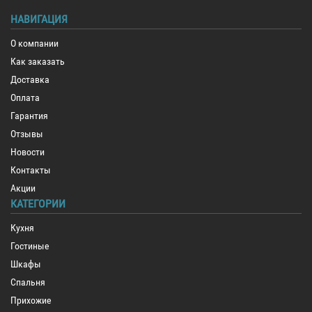
НАВИГАЦИЯ
О компании
Как заказать
Доставка
Оплата
Гарантия
Отзывы
Новости
Контакты
Акции
КАТЕГОРИИ
Кухня
Гостиные
Шкафы
Спальня
Прихожие