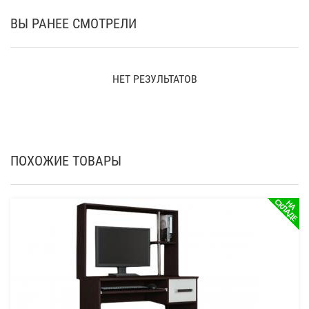
ВЫ РАНЕЕ СМОТРЕЛИ
НЕТ РЕЗУЛЬТАТОВ
ПОХОЖИЕ ТОВАРЫ