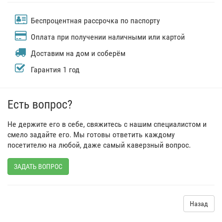
Беспроцентная рассрочка по паспорту
Оплата при получении наличными или картой
Доставим на дом и соберём
Гарантия 1 год
Есть вопрос?
Не держите его в себе, свяжитесь с нашим специалистом и
смело задайте его. Мы готовы ответить каждому
посетителю на любой, даже самый каверзный вопрос.
ЗАДАТЬ ВОПРОС
Назад