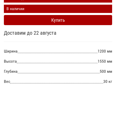
В наличии
Купить
Доставим до 22 августа
Ширина
1200 мм
Высота
1550 мм
Глубина
500 мм
Вес
30 кг