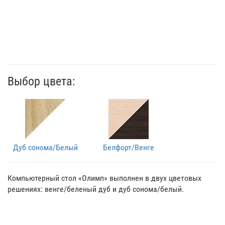
Выбор цвета:
Дуб сонома/Белый
Белфорт/Венге
Компьютерный стол «Олимп» выполнен в двух цветовых
решениях: венге/беленый дуб и дуб сонома/белый.