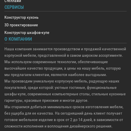
Стеллажи
СЕРВИСЫ
Конструктор кухонь
3D проектирование
Конструктор шкафов-купе
О КОМПАНИИ
Наша компания занимается производством и продажей качественной
корпусной мебели, представленной в самом широком ассортименте.
Мы используем современные технологии, обеспечивающие
высочайшее качество продукции, а цены на нашу мебель, которую
мы предлагаем клиентам, являются наиболее выгодными.
Мы производим уникальную корпусную мебель, радующую наших
покупателей, среди которой: уютные гостиные, функциональные
шкафы-купе, современные компьютерные столы, стильные кухонные
гарнитуры, красивые прихожие и многое другое.
Мы стараемся добиться минимальных сроков изготовления мебели,
без ущерба для ее качества. На сегодняшний день клиент получает
готовое мебельное изделие в срок от 2 до 14 дней, в зависимости от
сложности исполнения и воплощения дизайнерского решения.