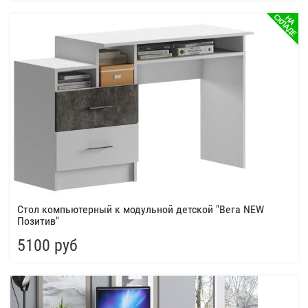
Стол компьютерный к модульной детской "Вега NEW
Позитив"
5100 руб