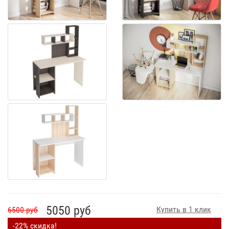
5050 руб
Купить в 1 клик
6500 руб
-22% скидка!