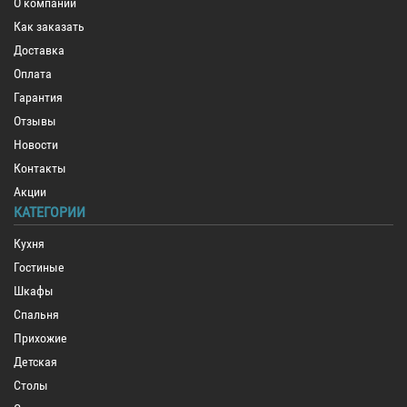
О компании
Как заказать
Доставка
Оплата
Гарантия
Отзывы
Новости
Контакты
Акции
КАТЕГОРИИ
Кухня
Гостиные
Шкафы
Спальня
Прихожие
Детская
Столы