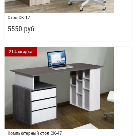
Стол СК-17
5550 руб
-21% скидка!
Компьютерный стол СК-47