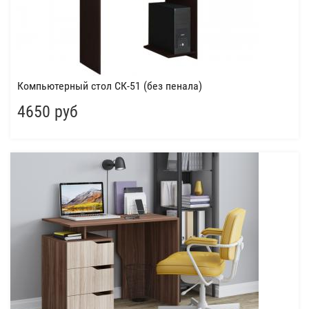
Компьютерный стол СК-51 (без пенала)
4650 руб