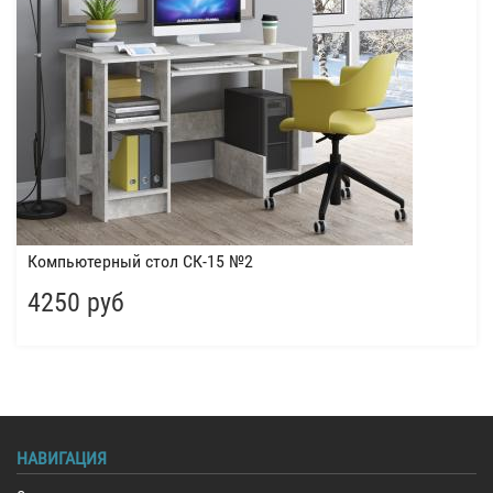
Компьютерный стол СК-15 №2
4250 руб
НАВИГАЦИЯ