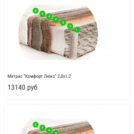
Матрас "Комфорт Люкс" 2,0x1,2
13140 руб