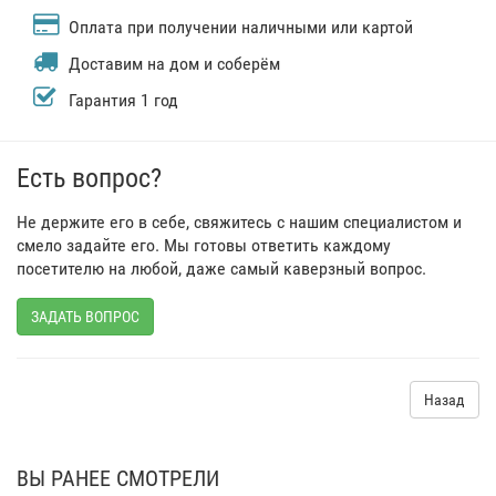
Оплата при получении наличными или картой
Доставим на дом и соберём
Гарантия 1 год
Есть вопрос?
Не держите его в себе, свяжитесь с нашим специалистом и
смело задайте его. Мы готовы ответить каждому
посетителю на любой, даже самый каверзный вопрос.
ЗАДАТЬ ВОПРОС
Назад
ВЫ РАНЕЕ СМОТРЕЛИ