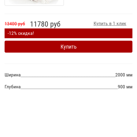
11780 руб
Купить в 1 клик
13400 руб
-12% скидка!
Купить
Ширина
2000 мм
Глубина
900 мм