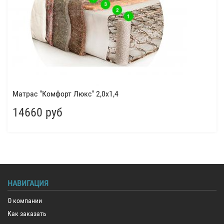
Матрас "Комфорт Люкс" 2,0x1,4
14660 руб
НАВИГАЦИЯ
О компании
Как заказать