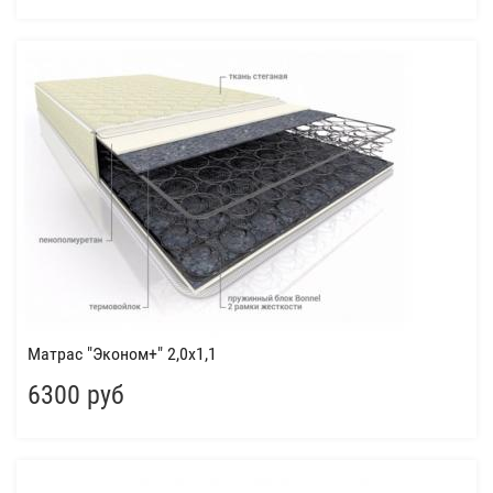
Матрас "Эконом+" 2,0x1,1
6300 руб