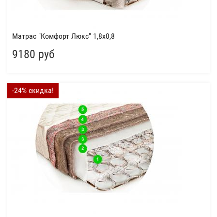
Матрас "Комфорт Люкс" 1,8x0,8
9180 руб
-24% скидка!