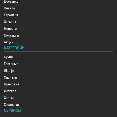
Доставка
Оплата
Гарантия
Отзывы
Новости
Контакты
Акции
КАТЕГОРИИ
Кухня
Гостиные
Шкафы
Спальня
Прихожие
Детская
Столы
Стеллажи
СЕРВИСЫ