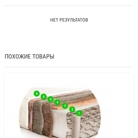
НЕТ РЕЗУЛЬТАТОВ
ПОХОЖИЕ ТОВАРЫ