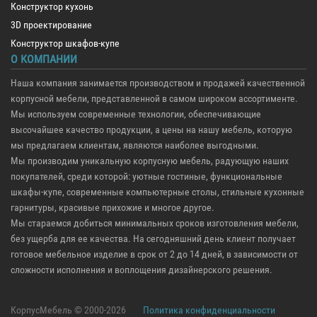
Конструктор кухонь
3D проектирование
Конструктор шкафов-купе
О КОМПАНИИ
Наша компания занимается производством и продажей качественной
корпусной мебели, представленной в самом широком ассортименте.
Мы используем современные технологии, обеспечивающие
высочайшее качество продукции, а цены на нашу мебель, которую
мы предлагаем клиентам, являются наиболее выгодными.
Мы производим уникальную корпусную мебель, радующую наших
покупателей, среди которой: уютные гостиные, функциональные
шкафы-купе, современные компьютерные столы, стильные кухонные
гарнитуры, красивые прихожие и многое другое.
Мы стараемся добиться минимальных сроков изготовления мебели,
без ущерба для ее качества. На сегодняшний день клиент получает
готовое мебельное изделие в срок от 2 до 14 дней, в зависимости от
сложности исполнения и воплощения дизайнерского решения.
КорпусМебель © 2000-2026
Политика конфиденциальности