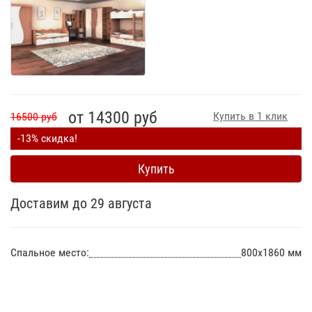
от 14300 руб
Купить в 1 клик
16500 руб
-13% скидка!
Купить
Доставим до 29 августа
Спальное место:
800х1860 мм