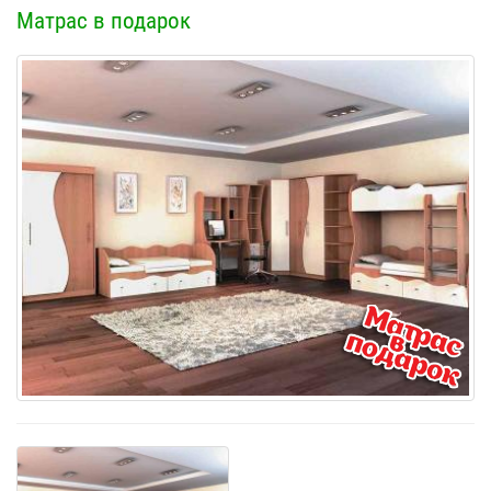
Матрас в подарок