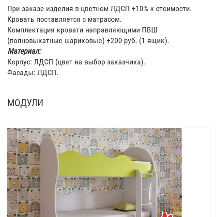
При заказе изделия в цветном ЛДСП +10% к стоимости.
Кровать поставляется с матрасом.
Комплектация кровати направляющими ПВШ
(полновыкатные шариковые) +200 руб. (1 ящик).
Материал:
Корпус: ЛДСП (цвет на выбор заказчика).
Фасады: ЛДСП.
МОДУЛИ