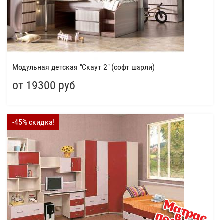
Модульная детская "Скаут 2" (софт шарли)
от 19300 руб
-45% скидка!