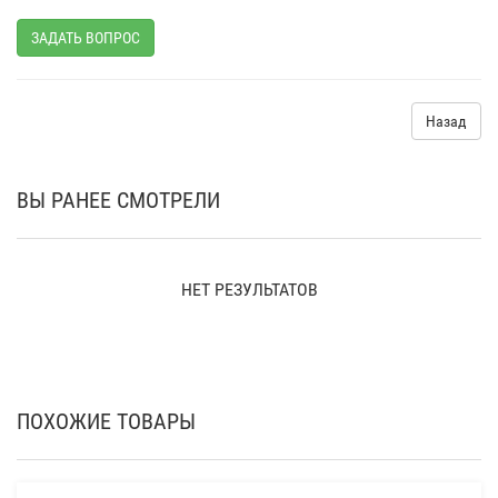
ЗАДАТЬ ВОПРОС
Назад
ВЫ РАНЕЕ СМОТРЕЛИ
НЕТ РЕЗУЛЬТАТОВ
ПОХОЖИЕ ТОВАРЫ