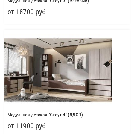
Модульная детская "Скаут 3" (матовый)
от 18700 руб
Модульная детская "Скаут 4" (ЛДСП)
от 11900 руб