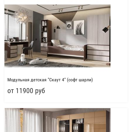
Модульная детская "Скаут 4" (софт шарли)
от 11900 руб