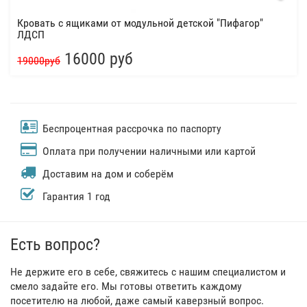
Кровать с ящиками от модульной детской "Пифагор"
ЛДСП
16000 руб
19000руб
Беспроцентная рассрочка по паспорту
Оплата при получении наличными или картой
Доставим на дом и соберём
Гарантия 1 год
Есть вопрос?
Не держите его в себе, свяжитесь с нашим специалистом и
смело задайте его. Мы готовы ответить каждому
посетителю на любой, даже самый каверзный вопрос.