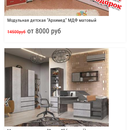
Модульная детская "Архимед" МДФ матовый
от 8000 руб
14500руб