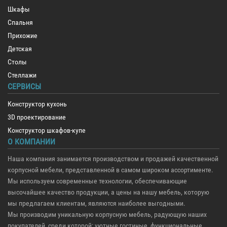
Шкафы
Спальня
Прихожие
Детская
Столы
Стеллажи
СЕРВИСЫ
Конструктор кухонь
3D проектирование
Конструктор шкафов-купе
О КОМПАНИИ
Наша компания занимается производством и продажей качественной
корпусной мебели, представленной в самом широком ассортименте.
Мы используем современные технологии, обеспечивающие
высочайшее качество продукции, а цены на нашу мебель, которую
мы предлагаем клиентам, являются наиболее выгодными.
Мы производим уникальную корпусную мебель, радующую наших
покупателей, среди которой: уютные гостиные, функциональные