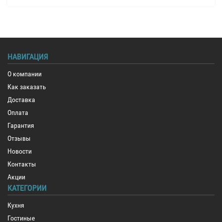
НАВИГАЦИЯ
О компании
Как заказать
Доставка
Оплата
Гарантия
Отзывы
Новости
Контакты
Акции
КАТЕГОРИИ
Кухня
Гостиные