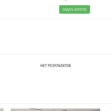
ЗАДАТЬ ВОПРОС
НЕТ РЕЗУЛЬТАТОВ