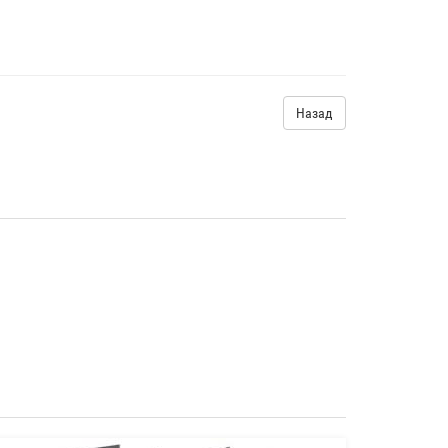
Назад