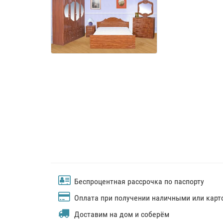
Беспроцентная рассрочка по паспорту
Оплата при получении наличными или карт
Доставим на дом и соберём