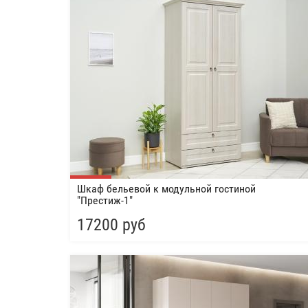
Шкаф бельевой к модульной гостиной
"Престиж-1"
17200 руб