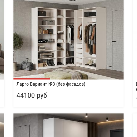
Ларго Вариант №3 (без фасадов)
44100 руб