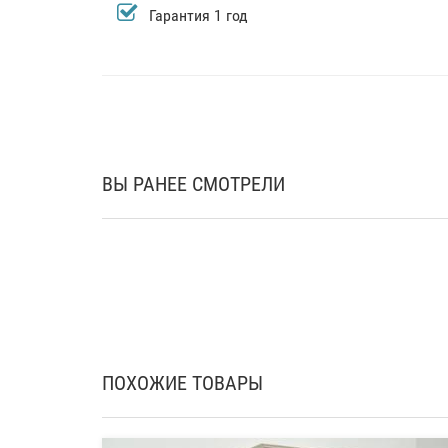
Гарантия 1 год
ВЫ РАНЕЕ СМОТРЕЛИ
ПОХОЖИЕ ТОВАРЫ