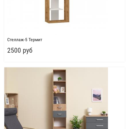
Стеллаж-5 Термит
2500 руб