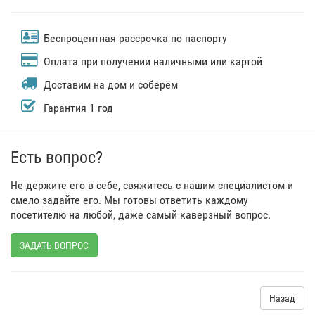
Беспроцентная рассрочка по паспорту
Оплата при получении наличными или картой
Доставим на дом и соберём
Гарантия 1 год
Есть вопрос?
Не держите его в себе, свяжитесь с нашим специалистом и
смело задайте его. Мы готовы ответить каждому
посетителю на любой, даже самый каверзный вопрос.
ЗАДАТЬ ВОПРОС
Назад