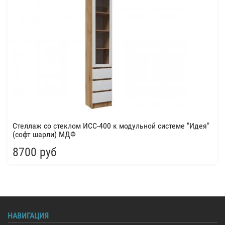
Стеллаж со стеклом ИСС-400 к модульной системе "Идея"
(софт шарли) МДФ
8700 руб
НАВИГАЦИЯ