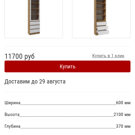
11700 руб
Купить в 1 клик
Купить
Доставим до 29 августа
Ширина
600 мм
Высота
2100 мм
Глубина
370 мм