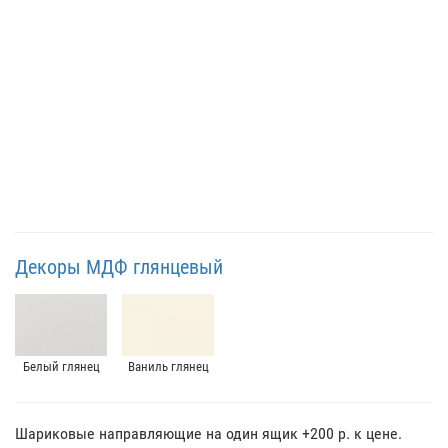
Декоры МДФ глянцевый
Белый глянец
Ваниль глянец
Шариковые направляющие на один ящик +200 р. к цене.