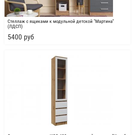
Стеллаж с ящиками к модульной детской "Мартина"
(ЛДСП)
5400 руб