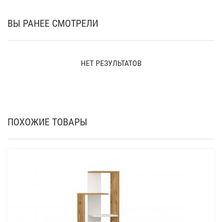
ВЫ РАНЕЕ СМОТРЕЛИ
НЕТ РЕЗУЛЬТАТОВ
ПОХОЖИЕ ТОВАРЫ