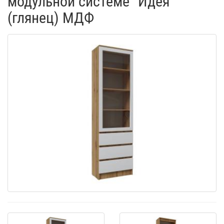
модульной системе "Идея"
(глянец) МДФ