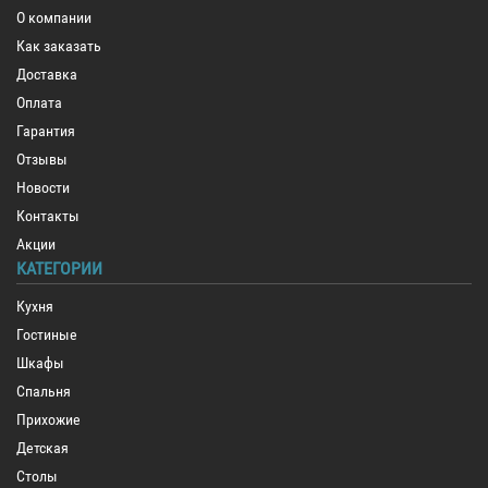
О компании
Как заказать
Доставка
Оплата
Гарантия
Отзывы
Новости
Контакты
Акции
КАТЕГОРИИ
Кухня
Гостиные
Шкафы
Спальня
Прихожие
Детская
Столы