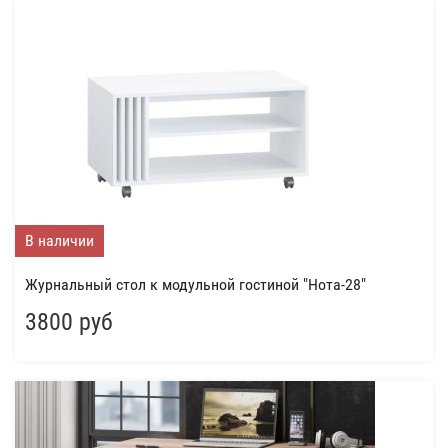
В наличии
Журнальный стол к модульной гостиной "Нота-28"
3800 руб