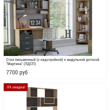
Стол письменный (с надстройкой) к модульной детской
"Мартина" (ЛДСП)
7700 руб
-5% скидка!