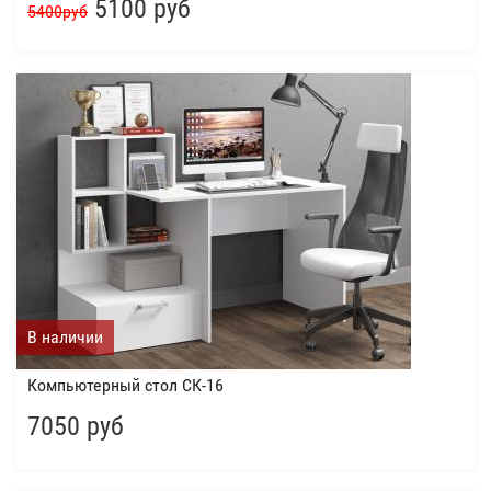
5100 руб
5400руб
В наличии
Компьютерный стол СК-16
7050 руб