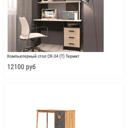
Компьютерный стол СК-34 (Т) Термит
12100 руб