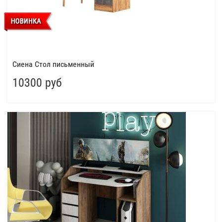
Сиена Стол письменный
10300 руб