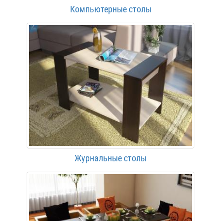
Компьютерные столы
Журнальные столы