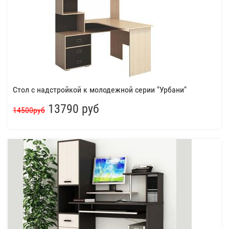
Стол с надстройкой к молодежной серии "Урбани"
13790 руб
14500руб