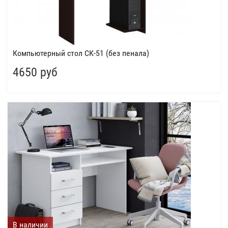
Компьютерный стол СК-51 (без пенала)
4650 руб
В наличии