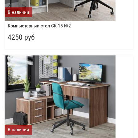
В наличии
Компьютерный стол СК-15 №2
4250 руб
В наличии