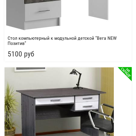
Стол компьютерный к модульной детской "Вега NEW
Позитив"
5100 руб