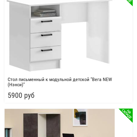
Стол письменный к модульной детской "Вега NEW
(Нэнси)"
5900 руб