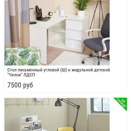
Стол письменный угловой (Ш) к модульной детской
"Челси" ЛДСП
7500 руб