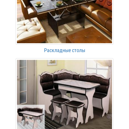
Раскладные столы