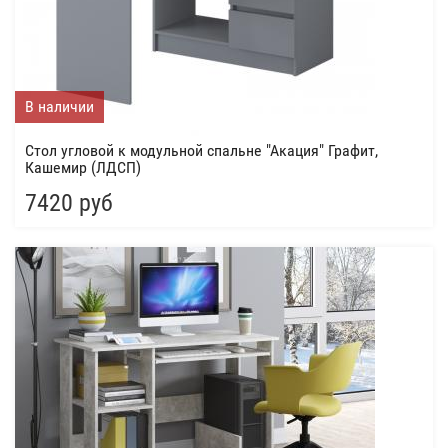
В наличии
Стол угловой к модульной спальне "Акация" Графит,
Кашемир (ЛДСП)
7420 руб