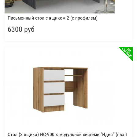
Письменный стол с ящиком 2 (с профилем)
6300 руб
Стол (3 ящика) ИС-900 к модульной системе "Идея" (пвх 1