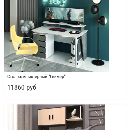
Стол компьютерный "Геймер"
11860 руб