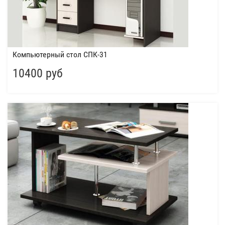
Компьютерный стол СПК-31
10400 руб