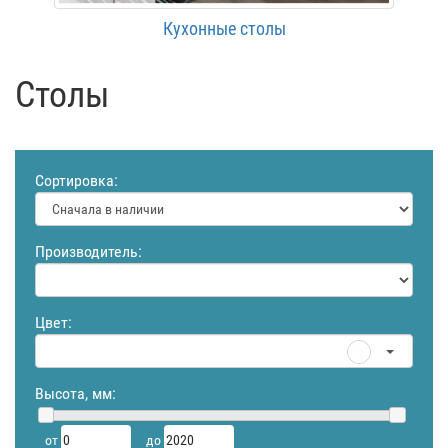
Кухонные столы
Столы
Сортировка:
Производитель:
Цвет:
Высота, мм:
от
до