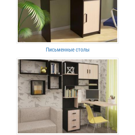
Письменные столы