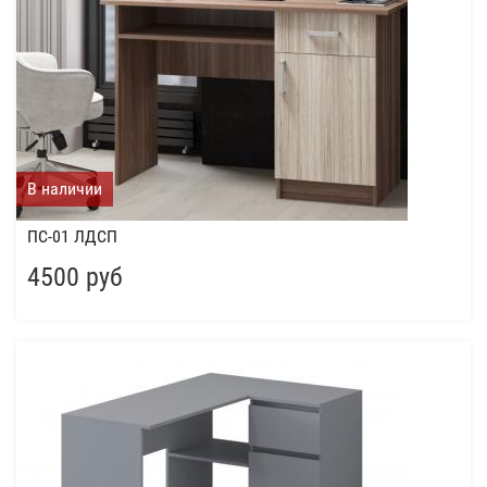
В наличии
ПС-01 ЛДСП
4500 руб