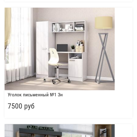
Уголок письменный №1 Зн
7500 руб