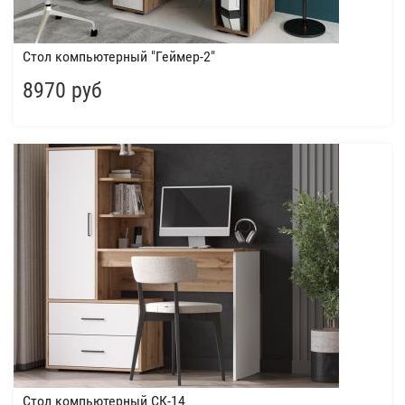
Стол компьютерный "Геймер-2"
8970 руб
Стол компьютерный СК-14