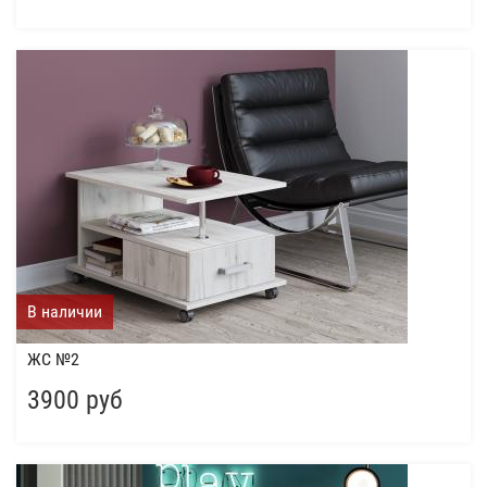
В наличии
ЖС №2
3900 руб